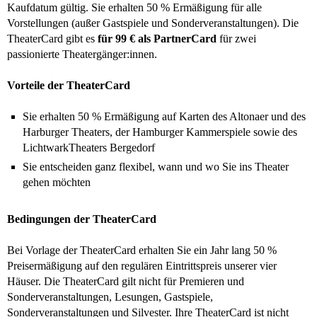
Kaufdatum gültig. Sie erhalten 50 % Ermäßigung für alle
Vorstellungen (außer Gastspiele und Sonderveranstaltungen). Die
TheaterCard gibt es
für 99 € als PartnerCard
für zwei
passionierte Theatergänger:innen.
Vorteile der TheaterCard
Sie erhalten 50 % Ermäßigung auf Karten des Altonaer und des
Harburger Theaters, der Hamburger Kammerspiele sowie des
LichtwarkTheaters Bergedorf
Sie entscheiden ganz flexibel, wann und wo Sie ins Theater
gehen möchten
Bedingungen der TheaterCard
Bei Vorlage der TheaterCard erhalten Sie ein Jahr lang 50 %
Preisermäßigung auf den regulären Eintrittspreis unserer vier
Häuser. Die TheaterCard gilt nicht für Premieren und
Sonderveranstaltungen, Lesungen, Gastspiele,
Sonderveranstaltungen und Silvester. Ihre TheaterCard ist nicht