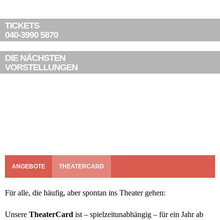
TICKETS
040-3990 5870
DIE NÄCHSTEN
VORSTELLUNGEN
ANGEBOTE
THEATERCARD
Für alle, die häufig, aber spontan ins Theater gehen:
Unsere
TheaterCard
ist – spielzeitunabhängig – für ein Jahr ab