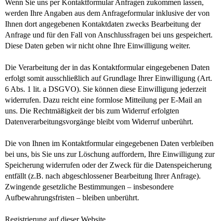
Wenn Sie uns per Kontaktformular Anfragen zukommen lassen,
werden Ihre Angaben aus dem Anfrageformular inklusive der von
Ihnen dort angegebenen Kontaktdaten zwecks Bearbeitung der
Anfrage und für den Fall von Anschlussfragen bei uns gespeichert.
Diese Daten geben wir nicht ohne Ihre Einwilligung weiter.
Die Verarbeitung der in das Kontaktformular eingegebenen Daten
erfolgt somit ausschließlich auf Grundlage Ihrer Einwilligung (Art.
6 Abs. 1 lit. a DSGVO). Sie können diese Einwilligung jederzeit
widerrufen. Dazu reicht eine formlose Mitteilung per E-Mail an
uns. Die Rechtmäßigkeit der bis zum Widerruf erfolgten
Datenverarbeitungsvorgänge bleibt vom Widerruf unberührt.
Die von Ihnen im Kontaktformular eingegebenen Daten verbleiben
bei uns, bis Sie uns zur Löschung auffordern, Ihre Einwilligung zur
Speicherung widerrufen oder der Zweck für die Datenspeicherung
entfällt (z.B. nach abgeschlossener Bearbeitung Ihrer Anfrage).
Zwingende gesetzliche Bestimmungen – insbesondere
Aufbewahrungsfristen – bleiben unberührt.
Registrierung auf dieser Website