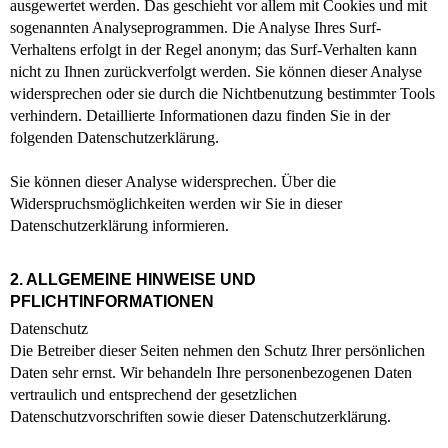
ausgewertet werden. Das geschieht vor allem mit Cookies und mit
sogenannten Analyseprogrammen. Die Analyse Ihres Surf-
Verhaltens erfolgt in der Regel anonym; das Surf-Verhalten kann
nicht zu Ihnen zurückverfolgt werden. Sie können dieser Analyse
widersprechen oder sie durch die Nichtbenutzung bestimmter Tools
verhindern. Detaillierte Informationen dazu finden Sie in der
folgenden Datenschutzerklärung.
Sie können dieser Analyse widersprechen. Über die
Widerspruchsmöglichkeiten werden wir Sie in dieser
Datenschutzerklärung informieren.
2. ALLGEMEINE HINWEISE UND
PFLICHTINFORMATIONEN
Datenschutz
Die Betreiber dieser Seiten nehmen den Schutz Ihrer persönlichen
Daten sehr ernst. Wir behandeln Ihre personenbezogenen Daten
vertraulich und entsprechend der gesetzlichen
Datenschutzvorschriften sowie dieser Datenschutzerklärung.