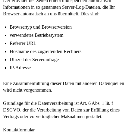
Der Provider der Seiten erhebt und speichert automatisch
Informationen in so genannten Server-Log-Dateien, die Ihr
Browser automatisch an uns übermittelt. Dies sind:
Browsertyp und Browserversion
verwendetes Betriebssystem
Referrer URL
Hostname des zugreifenden Rechners
Uhrzeit der Serveranfrage
IP-Adresse
Eine Zusammenführung dieser Daten mit anderen Datenquellen
wird nicht vorgenommen.
Grundlage für die Datenverarbeitung ist Art. 6 Abs. 1 lit. f
DSGVO, der die Verarbeitung von Daten zur Erfüllung eines
Vertrags oder vorvertraglicher Maßnahmen gestattet.
Kontaktformular