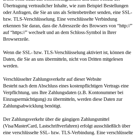
Übertragung vertraulicher Inhalte, wie zum Beispiel Bestellungen
oder Anfragen, die Sie an uns als Seitenbetreiber senden, eine SSL-
bzw. TLS-Verschlüsselung. Eine verschlüsselte Verbindung
erkennen Sie daran, dass die Adresszeile des Browsers von “http://”
auf “https://” wechselt und an dem Schloss-Symbol in Ihrer
Browserzeile.
Wenn die SSL- bzw. TLS-Verschlüsselung aktiviert ist, können die
Daten, die Sie an uns übermitteln, nicht von Dritten mitgelesen
werden.
Verschlüsselter Zahlungsverkehr auf dieser Website
Besteht nach dem Abschluss eines kostenpflichtigen Vertrags eine
Verpflichtung, uns Ihre Zahlungsdaten (z.B. Kontonummer bei
Einzugsermächtigung) zu übermitteln, werden diese Daten zur
Zahlungsabwicklung benötigt.
Der Zahlungsverkehr über die gängigen Zahlungsmittel
(Visa/MasterCard, Lastschriftverfahren) erfolgt ausschließlich über
eine verschlüsselte SSL- bzw. TLS-Verbindung. Eine verschlüsselte