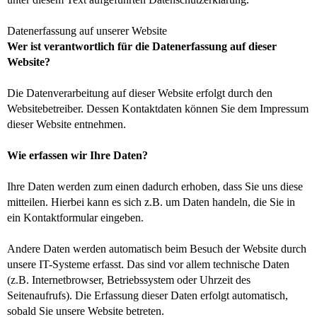
Datenerfassung auf unserer Website
Wer ist verantwortlich für die Datenerfassung auf dieser
Website?
Die Datenverarbeitung auf dieser Website erfolgt durch den
Websitebetreiber. Dessen Kontaktdaten können Sie dem Impressum
dieser Website entnehmen.
Wie erfassen wir Ihre Daten?
Ihre Daten werden zum einen dadurch erhoben, dass Sie uns diese
mitteilen. Hierbei kann es sich z.B. um Daten handeln, die Sie in
ein Kontaktformular eingeben.
Andere Daten werden automatisch beim Besuch der Website durch
unsere IT-Systeme erfasst. Das sind vor allem technische Daten
(z.B. Internetbrowser, Betriebssystem oder Uhrzeit des
Seitenaufrufs). Die Erfassung dieser Daten erfolgt automatisch,
sobald Sie unsere Website betreten.