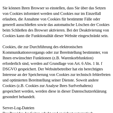
Sie können Ihren Browser so einstellen, dass Sie über das Setzen
von Cookies informiert werden und Cookies nur im Einzelfall
erlauben, die Annahme von Cookies für bestimmte Fälle oder
generell ausschließen sowie das automatische Löschen der Cookies
beim Schließen des Browser aktivieren. Bei der Deaktivierung von
Cookies kann die Funktionalität dieser Website eingeschränkt sein.
Cookies, die zur Durchführung des elektronischen
Kommunikationsvorgangs oder zur Bereitstellung bestimmter, von
Ihnen erwünschter Funktionen (z.B. Warenkorbfunktion)
erforderlich sind, werden auf Grundlage von Art. 6 Abs. 1 lit. f
DSGVO gespeichert. Der Websitebetreiber hat ein berechtigtes
Interesse an der Speicherung von Cookies zur technisch fehlerfreien
und optimierten Bereitstellung seiner Dienste. Soweit andere
Cookies (z.B. Cookies zur Analyse Ihres Surfverhaltens)
gespeichert werden, werden diese in dieser Datenschutzerklärung
gesondert behandelt.
Server-Log-Dateien