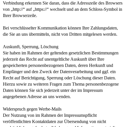
Verbindung erkennen Sie daran, dass die Adresszeile des Browsers
von „http://“ auf „https://“ wechselt und an dem Schloss-Symbol in
Ihrer Browserzeile.
Bei verschlüsselter Kommunikation können Ihre Zahlungsdaten,
die Sie an uns übermitteln, nicht von Dritten mitgelesen werden.
Auskunft, Sperrung, Löschung
Sie haben im Rahmen der geltenden gesetzlichen Bestimmungen
jederzeit das Recht auf unentgeltliche Auskunft über Ihre
gespeicherten personenbezogenen Daten, deren Herkunft und
Empfänger und den Zweck der Datenverarbeitung und ggf. ein
Recht auf Berichtigung, Sperrung oder Löschung dieser Daten.
Hierzu sowie zu weiteren Fragen zum Thema personenbezogene
Daten können Sie sich jederzeit unter der im Impressum
angegebenen Adresse an uns wenden.
Widerspruch gegen Werbe-Mails
Der Nutzung von im Rahmen der Impressumspflicht
veröffentlichten Kontaktdaten zur Übersendung von nicht