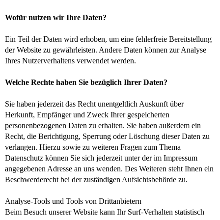
Wofür nutzen wir Ihre Daten?
Ein Teil der Daten wird erhoben, um eine fehlerfreie Bereitstellung
der Website zu gewährleisten. Andere Daten können zur Analyse
Ihres Nutzerverhaltens verwendet werden.
Welche Rechte haben Sie bezüglich Ihrer Daten?
Sie haben jederzeit das Recht unentgeltlich Auskunft über
Herkunft, Empfänger und Zweck Ihrer gespeicherten
personenbezogenen Daten zu erhalten. Sie haben außerdem ein
Recht, die Berichtigung, Sperrung oder Löschung dieser Daten zu
verlangen. Hierzu sowie zu weiteren Fragen zum Thema
Datenschutz können Sie sich jederzeit unter der im Impressum
angegebenen Adresse an uns wenden. Des Weiteren steht Ihnen ein
Beschwerderecht bei der zuständigen Aufsichtsbehörde zu.
Analyse-Tools und Tools von Drittanbietern
Beim Besuch unserer Website kann Ihr Surf-Verhalten statistisch