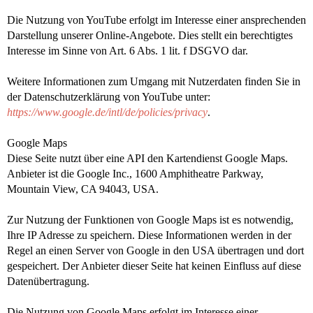
Die Nutzung von YouTube erfolgt im Interesse einer ansprechenden
Darstellung unserer Online-Angebote. Dies stellt ein berechtigtes
Interesse im Sinne von Art. 6 Abs. 1 lit. f DSGVO dar.
Weitere Informationen zum Umgang mit Nutzerdaten finden Sie in
der Datenschutzerklärung von YouTube unter:
https://www.google.de/intl/de/policies/privacy
.
Google Maps
Diese Seite nutzt über eine API den Kartendienst Google Maps.
Anbieter ist die Google Inc., 1600 Amphitheatre Parkway,
Mountain View, CA 94043, USA.
Zur Nutzung der Funktionen von Google Maps ist es notwendig,
Ihre IP Adresse zu speichern. Diese Informationen werden in der
Regel an einen Server von Google in den USA übertragen und dort
gespeichert. Der Anbieter dieser Seite hat keinen Einfluss auf diese
Datenübertragung.
Die Nutzung von Google Maps erfolgt im Interesse einer