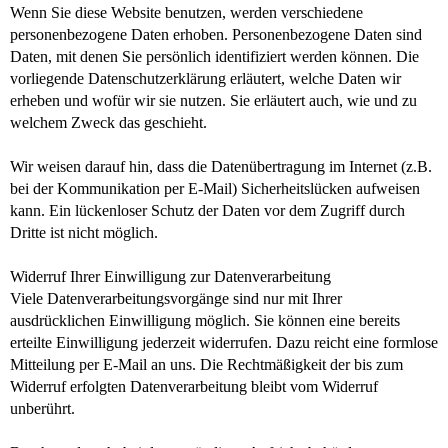
Wenn Sie diese Website benutzen, werden verschiedene
personenbezogene Daten erhoben. Personenbezogene Daten sind
Daten, mit denen Sie persönlich identifiziert werden können. Die
vorliegende Datenschutzerklärung erläutert, welche Daten wir
erheben und wofür wir sie nutzen. Sie erläutert auch, wie und zu
welchem Zweck das geschieht.
Wir weisen darauf hin, dass die Datenübertragung im Internet (z.B.
bei der Kommunikation per E-Mail) Sicherheitslücken aufweisen
kann. Ein lückenloser Schutz der Daten vor dem Zugriff durch
Dritte ist nicht möglich.
Widerruf Ihrer Einwilligung zur Datenverarbeitung
Viele Datenverarbeitungsvorgänge sind nur mit Ihrer
ausdrücklichen Einwilligung möglich. Sie können eine bereits
erteilte Einwilligung jederzeit widerrufen. Dazu reicht eine formlose
Mitteilung per E-Mail an uns. Die Rechtmäßigkeit der bis zum
Widerruf erfolgten Datenverarbeitung bleibt vom Widerruf
unberührt.