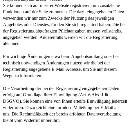
Sie können sich auf unserer Website registrieren, um zusätzliche
Funktionen auf der Seite zu nutzen. Die dazu eingegebenen Daten
verwenden wir nur zum Zwecke der Nutzung des jeweiligen
Angebotes oder Dienstes, für den Sie sich registriert haben. Die bei
der Registrierung abgefragten Pflichtangaben müssen vollständig
angegeben werden. Anderenfalls werden wir die Registrierung
ablehnen.
Für wichtige Änderungen etwa beim Angebotsumfang oder bei
technisch notwendigen Änderungen nutzen wir die bei der
Registrierung angegebene E-Mail-Adresse, um Sie auf diesem
Wege zu informieren.
Die Verarbeitung der bei der Registrierung eingegebenen Daten
erfolgt auf Grundlage Ihrer Einwilligung (Art. 6 Abs. 1 lit. a
DSGVO). Sie können eine von Ihnen erteilte Einwilligung jederzeit
widerrufen. Dazu reicht eine formlose Mitteilung per E-Mail an
uns. Die Rechtmäßigkeit der bereits erfolgten Datenverarbeitung
bleibt vom Widerruf unberührt.