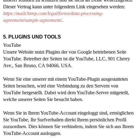
Dieser Vertrag kann unter folgendem Link eingesehen werden:
https://mailchimp.com/legal/forms/data-processing-
agreement/sample-agreement/
.
5. PLUGINS UND TOOLS
YouTube
Unsere Website nutzt Plugins der von Google betriebenen Seite
YouTube. Betreiber der Seiten ist die YouTube, LLC, 901 Cherry
Ave., San Bruno, CA 94066, USA.
Wenn Sie eine unserer mit einem YouTube-Plugin ausgestatteten
Seiten besuchen, wird eine Verbindung zu den Servern von
YouTube hergestellt. Dabei wird dem YouTube-Server mitgeteilt,
welche unserer Seiten Sie besucht haben.
Wenn Sie in Ihrem YouTube-Account eingeloggt sind, ermöglichen
Sie YouTube, Ihr Surfverhalten direkt Ihrem persönlichen Profil
zuzuordnen. Dies können Sie verhindern, indem Sie sich aus Ihrem
YouTube-Account ausloggen.