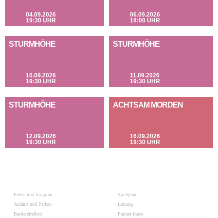
04.09.2026
06.09.2026
19:30 UHR
18:00 UHR
STURMHÖHE
STURMHÖHE
10.09.2026
11.09.2026
19:30 UHR
19:30 UHR
STURMHÖHE
ACHTSAM MORDEN
12.09.2026
16.09.2026
19:30 UHR
19:30 UHR
Preise und Saalplan
Spielplan
Anfahrt und Parken
Leitung
Barrierefreiheit
Partner:innen