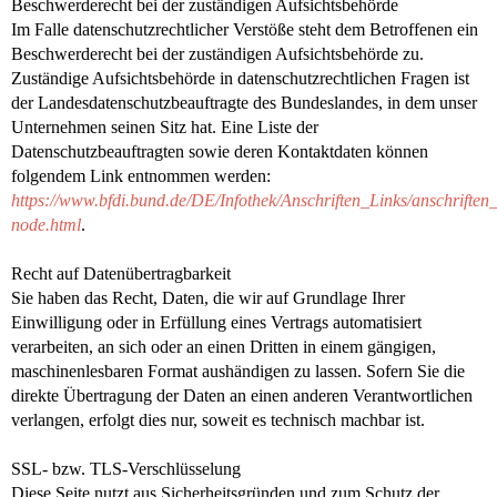
Beschwerderecht bei der zuständigen Aufsichtsbehörde
Im Falle datenschutzrechtlicher Verstöße steht dem Betroffenen ein
Beschwerderecht bei der zuständigen Aufsichtsbehörde zu.
Zuständige Aufsichtsbehörde in datenschutzrechtlichen Fragen ist
der Landesdatenschutzbeauftragte des Bundeslandes, in dem unser
Unternehmen seinen Sitz hat. Eine Liste der
Datenschutzbeauftragten sowie deren Kontaktdaten können
folgendem Link entnommen werden:
https://www.bfdi.bund.de/DE/Infothek/Anschriften_Links/anschriften_
node.html
.
Recht auf Datenübertragbarkeit
Sie haben das Recht, Daten, die wir auf Grundlage Ihrer
Einwilligung oder in Erfüllung eines Vertrags automatisiert
verarbeiten, an sich oder an einen Dritten in einem gängigen,
maschinenlesbaren Format aushändigen zu lassen. Sofern Sie die
direkte Übertragung der Daten an einen anderen Verantwortlichen
verlangen, erfolgt dies nur, soweit es technisch machbar ist.
SSL- bzw. TLS-Verschlüsselung
Diese Seite nutzt aus Sicherheitsgründen und zum Schutz der