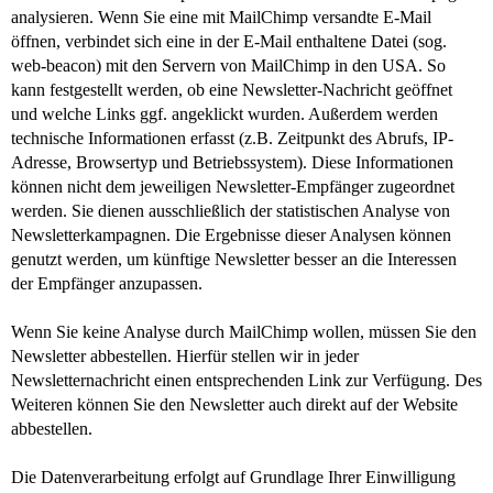
analysieren. Wenn Sie eine mit MailChimp versandte E-Mail
öffnen, verbindet sich eine in der E-Mail enthaltene Datei (sog.
web-beacon) mit den Servern von MailChimp in den USA. So
kann festgestellt werden, ob eine Newsletter-Nachricht geöffnet
und welche Links ggf. angeklickt wurden. Außerdem werden
technische Informationen erfasst (z.B. Zeitpunkt des Abrufs, IP-
Adresse, Browsertyp und Betriebssystem). Diese Informationen
können nicht dem jeweiligen Newsletter-Empfänger zugeordnet
werden. Sie dienen ausschließlich der statistischen Analyse von
Newsletterkampagnen. Die Ergebnisse dieser Analysen können
genutzt werden, um künftige Newsletter besser an die Interessen
der Empfänger anzupassen.
Wenn Sie keine Analyse durch MailChimp wollen, müssen Sie den
Newsletter abbestellen. Hierfür stellen wir in jeder
Newsletternachricht einen entsprechenden Link zur Verfügung. Des
Weiteren können Sie den Newsletter auch direkt auf der Website
abbestellen.
Die Datenverarbeitung erfolgt auf Grundlage Ihrer Einwilligung