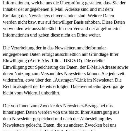
Informationen, welche uns die Überprüfung gestatten, dass Sie der
Inhaber der angegebenen E-Mail-Adresse sind und mit dem
Empfang des Newsletters einverstanden sind. Weitere Daten
werden nicht bzw. nur auf freiwilliger Basis erhoben. Diese Daten
verwenden wir ausschließlich für den Versand der angeforderten
Informationen und geben diese nicht an Dritte weiter.
Die Verarbeitung der in das Newsletteranmeldeformular
eingegebenen Daten erfolgt ausschließlich auf Grundlage Ihrer
Einwilligung (Art. 6 Abs. 1 lit. a DSGVO). Die erteilte
Einwilligung zur Speicherung der Daten, der E-Mail-Adresse sowie
deren Nutzung zum Versand des Newsletters können Sie jederzeit
widerrufen, etwa über den „Austragen“-Link im Newsletter. Die
Rechtmäßigkeit der bereits erfolgten Datenverarbeitungsvorgänge
bleibt vom Widerruf unberührt.
Die von Ihnen zum Zwecke des Newsletter-Bezugs bei uns
hinterlegten Daten werden von uns bis zu Ihrer Austragung aus
dem Newsletter gespeichert und nach der Abbestellung des
Newsletters gelöscht. Daten, die zu anderen Zwecken bei uns