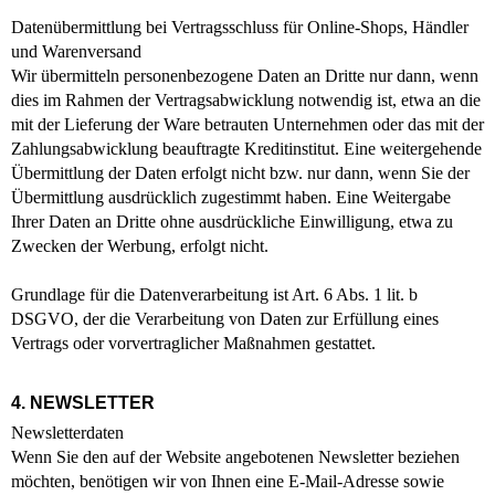
Datenübermittlung bei Vertragsschluss für Online-Shops, Händler
und Warenversand
Wir übermitteln personenbezogene Daten an Dritte nur dann, wenn
dies im Rahmen der Vertragsabwicklung notwendig ist, etwa an die
mit der Lieferung der Ware betrauten Unternehmen oder das mit der
Zahlungsabwicklung beauftragte Kreditinstitut. Eine weitergehende
Übermittlung der Daten erfolgt nicht bzw. nur dann, wenn Sie der
Übermittlung ausdrücklich zugestimmt haben. Eine Weitergabe
Ihrer Daten an Dritte ohne ausdrückliche Einwilligung, etwa zu
Zwecken der Werbung, erfolgt nicht.
Grundlage für die Datenverarbeitung ist Art. 6 Abs. 1 lit. b
DSGVO, der die Verarbeitung von Daten zur Erfüllung eines
Vertrags oder vorvertraglicher Maßnahmen gestattet.
4. NEWSLETTER
Newsletterdaten
Wenn Sie den auf der Website angebotenen Newsletter beziehen
möchten, benötigen wir von Ihnen eine E-Mail-Adresse sowie