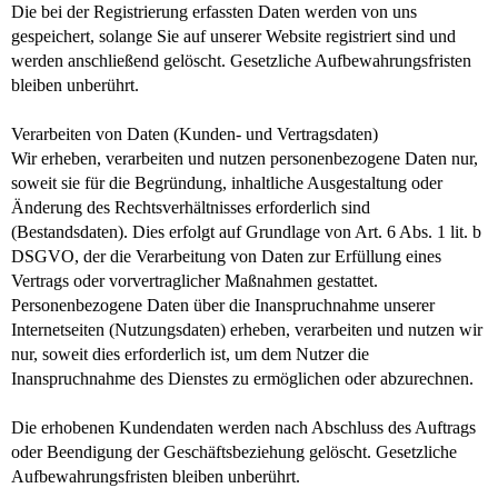
Die bei der Registrierung erfassten Daten werden von uns
gespeichert, solange Sie auf unserer Website registriert sind und
werden anschließend gelöscht. Gesetzliche Aufbewahrungsfristen
bleiben unberührt.
Verarbeiten von Daten (Kunden- und Vertragsdaten)
Wir erheben, verarbeiten und nutzen personenbezogene Daten nur,
soweit sie für die Begründung, inhaltliche Ausgestaltung oder
Änderung des Rechtsverhältnisses erforderlich sind
(Bestandsdaten). Dies erfolgt auf Grundlage von Art. 6 Abs. 1 lit. b
DSGVO, der die Verarbeitung von Daten zur Erfüllung eines
Vertrags oder vorvertraglicher Maßnahmen gestattet.
Personenbezogene Daten über die Inanspruchnahme unserer
Internetseiten (Nutzungsdaten) erheben, verarbeiten und nutzen wir
nur, soweit dies erforderlich ist, um dem Nutzer die
Inanspruchnahme des Dienstes zu ermöglichen oder abzurechnen.
Die erhobenen Kundendaten werden nach Abschluss des Auftrags
oder Beendigung der Geschäftsbeziehung gelöscht. Gesetzliche
Aufbewahrungsfristen bleiben unberührt.