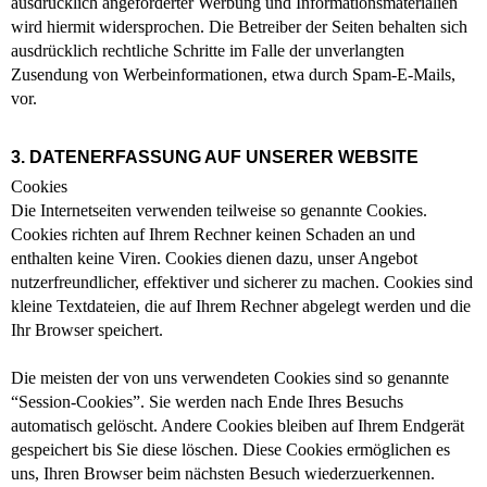
ausdrücklich angeforderter Werbung und Informationsmaterialien
wird hiermit widersprochen. Die Betreiber der Seiten behalten sich
ausdrücklich rechtliche Schritte im Falle der unverlangten
Zusendung von Werbeinformationen, etwa durch Spam-E-Mails,
vor.
3. DATENERFASSUNG AUF UNSERER WEBSITE
Cookies
Die Internetseiten verwenden teilweise so genannte Cookies.
Cookies richten auf Ihrem Rechner keinen Schaden an und
enthalten keine Viren. Cookies dienen dazu, unser Angebot
nutzerfreundlicher, effektiver und sicherer zu machen. Cookies sind
kleine Textdateien, die auf Ihrem Rechner abgelegt werden und die
Ihr Browser speichert.
Die meisten der von uns verwendeten Cookies sind so genannte
“Session-Cookies”. Sie werden nach Ende Ihres Besuchs
automatisch gelöscht. Andere Cookies bleiben auf Ihrem Endgerät
gespeichert bis Sie diese löschen. Diese Cookies ermöglichen es
uns, Ihren Browser beim nächsten Besuch wiederzuerkennen.