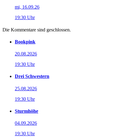
mi, 16.09.26
19:30 Uhr
Die Kommentare sind geschlossen.
Bookpink
20.08.2026
19:30 Uhr
Drei Schwestern
25.08.2026
19:30 Uhr
Sturmhöhe
04.09.2026
19:30 Uhr