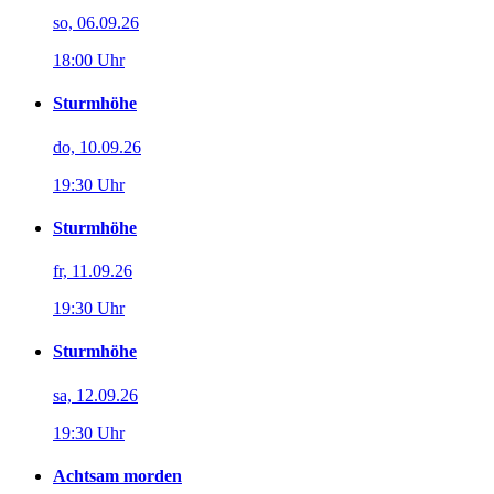
so, 06.09.26
18:00 Uhr
Sturmhöhe
do, 10.09.26
19:30 Uhr
Sturmhöhe
fr, 11.09.26
19:30 Uhr
Sturmhöhe
sa, 12.09.26
19:30 Uhr
Achtsam morden