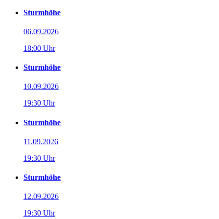
Sturmhöhe
06.09.2026
18:00 Uhr
Sturmhöhe
10.09.2026
19:30 Uhr
Sturmhöhe
11.09.2026
19:30 Uhr
Sturmhöhe
12.09.2026
19:30 Uhr