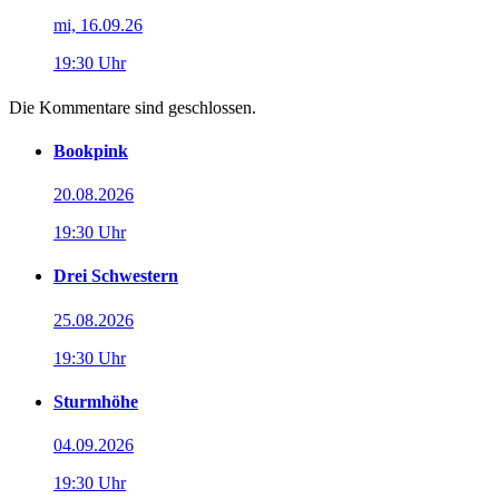
mi, 16.09.26
19:30 Uhr
Die Kommentare sind geschlossen.
Bookpink
20.08.2026
19:30 Uhr
Drei Schwestern
25.08.2026
19:30 Uhr
Sturmhöhe
04.09.2026
19:30 Uhr