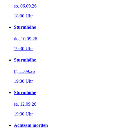
so, 06.09.26
18:00 Uhr
Sturmhöhe
do, 10.09.26
19:30 Uhr
Sturmhöhe
fr, 11.09.26
19:30 Uhr
Sturmhöhe
sa, 12.09.26
19:30 Uhr
Achtsam morden