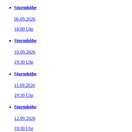
Sturmhöhe
06.09.2026
18:00 Uhr
Sturmhöhe
10.09.2026
19:30 Uhr
Sturmhöhe
11.09.2026
19:30 Uhr
Sturmhöhe
12.09.2026
19:30 Uhr