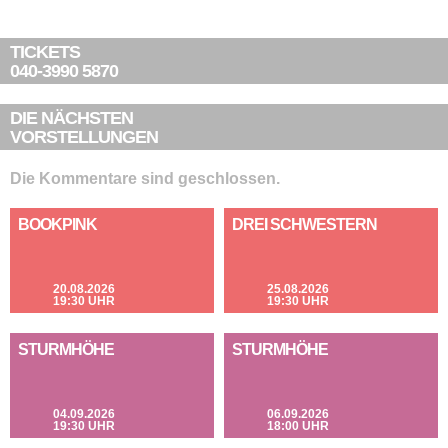
TICKETS
040-3990 5870
DIE NÄCHSTEN
VORSTELLUNGEN
Die Kommentare sind geschlossen.
BOOKPINK
DREI SCHWESTERN
20.08.2026
25.08.2026
19:30 UHR
19:30 UHR
STURMHÖHE
STURMHÖHE
04.09.2026
06.09.2026
19:30 UHR
18:00 UHR