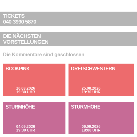
TICKETS
040-3990 5870
DIE NÄCHSTEN
VORSTELLUNGEN
Die Kommentare sind geschlossen.
BOOKPINK
DREI SCHWESTERN
20.08.2026
25.08.2026
19:30 UHR
19:30 UHR
STURMHÖHE
STURMHÖHE
04.09.2026
06.09.2026
19:30 UHR
18:00 UHR