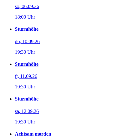
so, 06.09.26
18:00 Uhr
Sturmhöhe
do, 10.09.26
19:30 Uhr
Sturmhöhe
fr, 11.09.26
19:30 Uhr
Sturmhöhe
sa, 12.09.26
19:30 Uhr
Achtsam morden