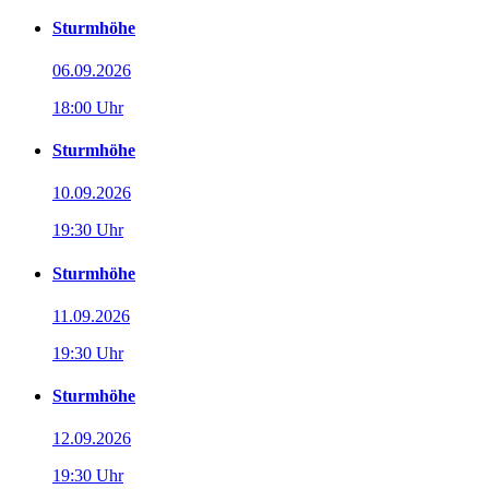
Sturmhöhe
06.09.2026
18:00 Uhr
Sturmhöhe
10.09.2026
19:30 Uhr
Sturmhöhe
11.09.2026
19:30 Uhr
Sturmhöhe
12.09.2026
19:30 Uhr