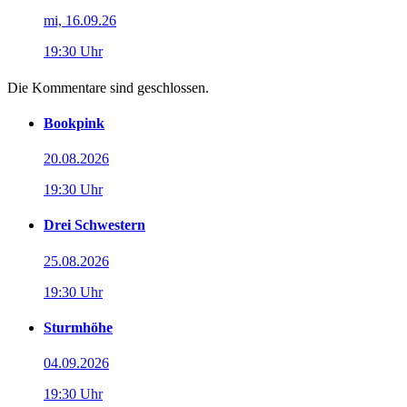
mi, 16.09.26
19:30 Uhr
Die Kommentare sind geschlossen.
Bookpink
20.08.2026
19:30 Uhr
Drei Schwestern
25.08.2026
19:30 Uhr
Sturmhöhe
04.09.2026
19:30 Uhr