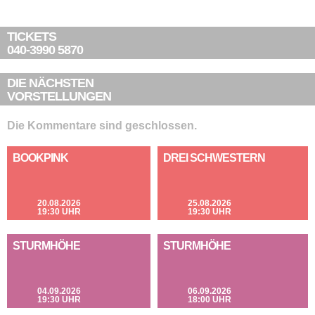
TICKETS
040-3990 5870
DIE NÄCHSTEN
VORSTELLUNGEN
Die Kommentare sind geschlossen.
BOOKPINK
DREI SCHWESTERN
20.08.2026
25.08.2026
19:30 UHR
19:30 UHR
STURMHÖHE
STURMHÖHE
04.09.2026
06.09.2026
19:30 UHR
18:00 UHR