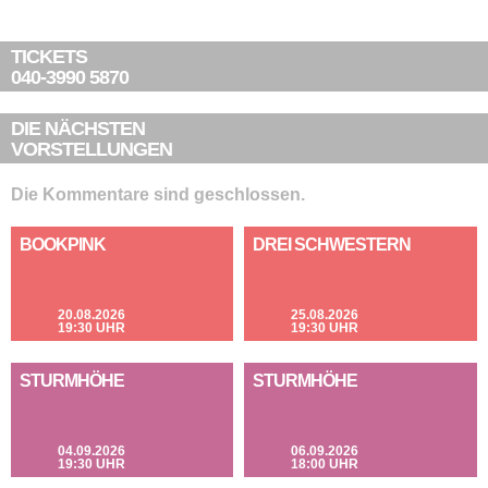
TICKETS
040-3990 5870
DIE NÄCHSTEN
VORSTELLUNGEN
Die Kommentare sind geschlossen.
BOOKPINK
DREI SCHWESTERN
20.08.2026
25.08.2026
19:30 UHR
19:30 UHR
STURMHÖHE
STURMHÖHE
04.09.2026
06.09.2026
19:30 UHR
18:00 UHR