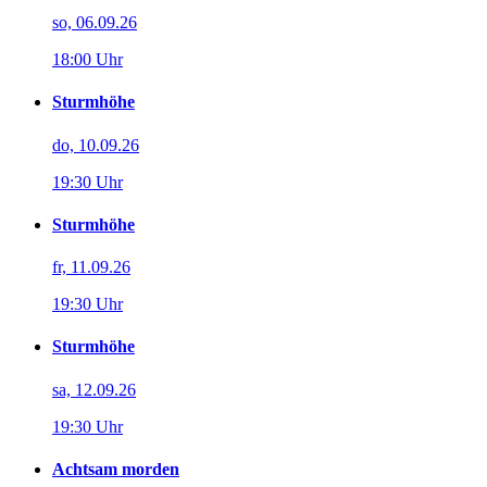
so, 06.09.26
18:00 Uhr
Sturmhöhe
do, 10.09.26
19:30 Uhr
Sturmhöhe
fr, 11.09.26
19:30 Uhr
Sturmhöhe
sa, 12.09.26
19:30 Uhr
Achtsam morden