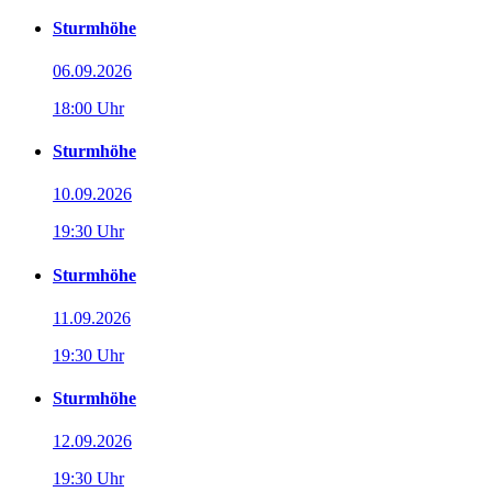
Sturmhöhe
06.09.2026
18:00 Uhr
Sturmhöhe
10.09.2026
19:30 Uhr
Sturmhöhe
11.09.2026
19:30 Uhr
Sturmhöhe
12.09.2026
19:30 Uhr