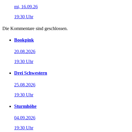
mi, 16.09.26
19:30 Uhr
Die Kommentare sind geschlossen.
Bookpink
20.08.2026
19:30 Uhr
Drei Schwestern
25.08.2026
19:30 Uhr
Sturmhöhe
04.09.2026
19:30 Uhr