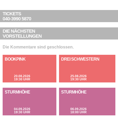
TICKETS
040-3990 5870
DIE NÄCHSTEN
VORSTELLUNGEN
Die Kommentare sind geschlossen.
BOOKPINK
DREI SCHWESTERN
20.08.2026
25.08.2026
19:30 UHR
19:30 UHR
STURMHÖHE
STURMHÖHE
04.09.2026
06.09.2026
19:30 UHR
18:00 UHR