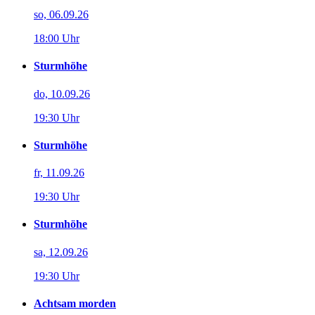
so, 06.09.26
18:00 Uhr
Sturmhöhe
do, 10.09.26
19:30 Uhr
Sturmhöhe
fr, 11.09.26
19:30 Uhr
Sturmhöhe
sa, 12.09.26
19:30 Uhr
Achtsam morden