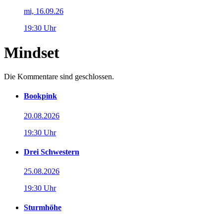
mi, 16.09.26
19:30 Uhr
Mindset
Die Kommentare sind geschlossen.
Bookpink
20.08.2026
19:30 Uhr
Drei Schwestern
25.08.2026
19:30 Uhr
Sturmhöhe