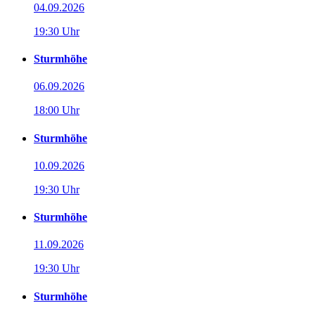
04.09.2026
19:30 Uhr
Sturmhöhe
06.09.2026
18:00 Uhr
Sturmhöhe
10.09.2026
19:30 Uhr
Sturmhöhe
11.09.2026
19:30 Uhr
Sturmhöhe