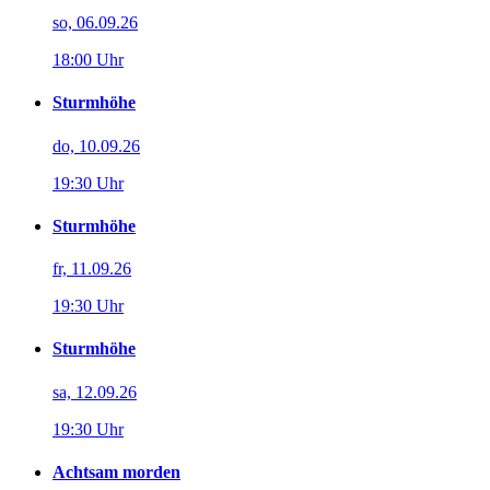
so, 06.09.26
18:00 Uhr
Sturmhöhe
do, 10.09.26
19:30 Uhr
Sturmhöhe
fr, 11.09.26
19:30 Uhr
Sturmhöhe
sa, 12.09.26
19:30 Uhr
Achtsam morden