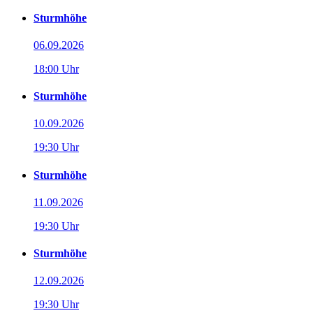
Sturmhöhe
06.09.2026
18:00 Uhr
Sturmhöhe
10.09.2026
19:30 Uhr
Sturmhöhe
11.09.2026
19:30 Uhr
Sturmhöhe
12.09.2026
19:30 Uhr