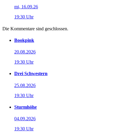
mi, 16.09.26
19:30 Uhr
Die Kommentare sind geschlossen.
Bookpink
20.08.2026
19:30 Uhr
Drei Schwestern
25.08.2026
19:30 Uhr
Sturmhöhe
04.09.2026
19:30 Uhr