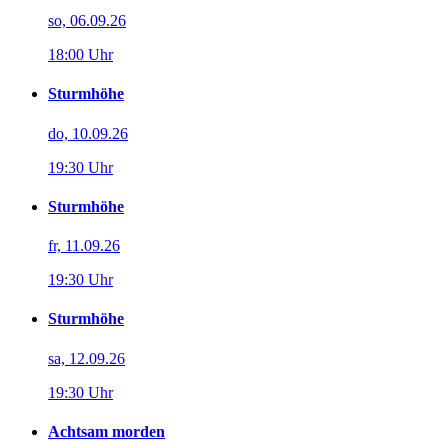
so, 06.09.26
18:00 Uhr
Sturmhöhe
do, 10.09.26
19:30 Uhr
Sturmhöhe
fr, 11.09.26
19:30 Uhr
Sturmhöhe
sa, 12.09.26
19:30 Uhr
Achtsam morden