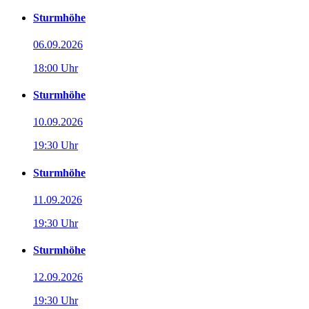
Sturmhöhe
06.09.2026
18:00 Uhr
Sturmhöhe
10.09.2026
19:30 Uhr
Sturmhöhe
11.09.2026
19:30 Uhr
Sturmhöhe
12.09.2026
19:30 Uhr