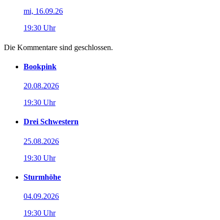
mi, 16.09.26
19:30 Uhr
Die Kommentare sind geschlossen.
Bookpink
20.08.2026
19:30 Uhr
Drei Schwestern
25.08.2026
19:30 Uhr
Sturmhöhe
04.09.2026
19:30 Uhr