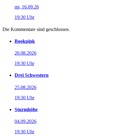
mi, 16.09.26
19:30 Uhr
Die Kommentare sind geschlossen.
Bookpink
20.08.2026
19:30 Uhr
Drei Schwestern
25.08.2026
19:30 Uhr
Sturmhöhe
04.09.2026
19:30 Uhr