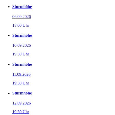
Sturmhöhe
06.09.2026
18:00 Uhr
Sturmhöhe
10.09.2026
19:30 Uhr
Sturmhöhe
11.09.2026
19:30 Uhr
Sturmhöhe
12.09.2026
19:30 Uhr