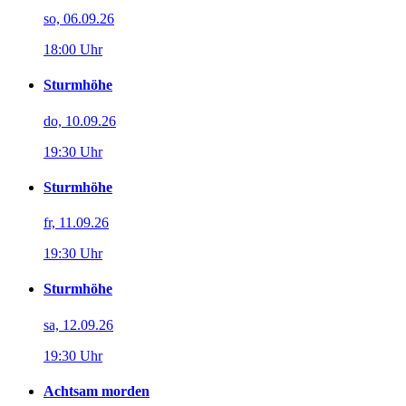
so, 06.09.26
18:00 Uhr
Sturmhöhe
do, 10.09.26
19:30 Uhr
Sturmhöhe
fr, 11.09.26
19:30 Uhr
Sturmhöhe
sa, 12.09.26
19:30 Uhr
Achtsam morden