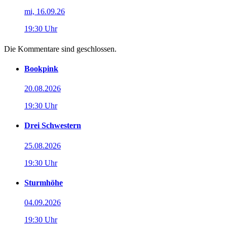
mi, 16.09.26
19:30 Uhr
Die Kommentare sind geschlossen.
Bookpink
20.08.2026
19:30 Uhr
Drei Schwestern
25.08.2026
19:30 Uhr
Sturmhöhe
04.09.2026
19:30 Uhr