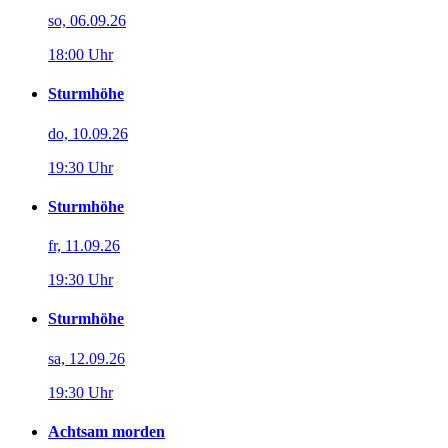
so, 06.09.26
18:00 Uhr
Sturmhöhe
do, 10.09.26
19:30 Uhr
Sturmhöhe
fr, 11.09.26
19:30 Uhr
Sturmhöhe
sa, 12.09.26
19:30 Uhr
Achtsam morden