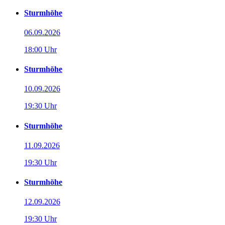
Sturmhöhe
06.09.2026
18:00 Uhr
Sturmhöhe
10.09.2026
19:30 Uhr
Sturmhöhe
11.09.2026
19:30 Uhr
Sturmhöhe
12.09.2026
19:30 Uhr