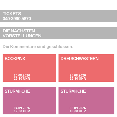
TICKETS
040-3990 5870
DIE NÄCHSTEN
VORSTELLUNGEN
Die Kommentare sind geschlossen.
BOOKPINK
DREI SCHWESTERN
20.08.2026
25.08.2026
19:30 UHR
19:30 UHR
STURMHÖHE
STURMHÖHE
04.09.2026
06.09.2026
19:30 UHR
18:00 UHR