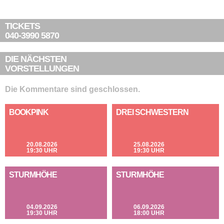
TICKETS
040-3990 5870
DIE NÄCHSTEN
VORSTELLUNGEN
Die Kommentare sind geschlossen.
BOOKPINK
DREI SCHWESTERN
20.08.2026
25.08.2026
19:30 UHR
19:30 UHR
STURMHÖHE
STURMHÖHE
04.09.2026
06.09.2026
19:30 UHR
18:00 UHR