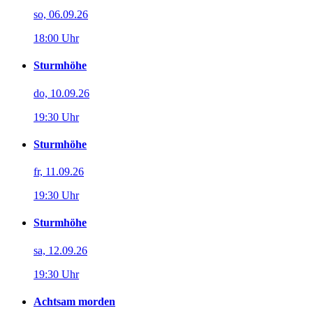
so, 06.09.26
18:00 Uhr
Sturmhöhe
do, 10.09.26
19:30 Uhr
Sturmhöhe
fr, 11.09.26
19:30 Uhr
Sturmhöhe
sa, 12.09.26
19:30 Uhr
Achtsam morden