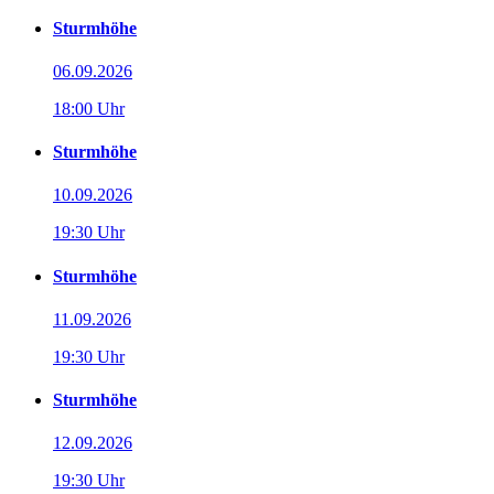
Sturmhöhe
06.09.2026
18:00 Uhr
Sturmhöhe
10.09.2026
19:30 Uhr
Sturmhöhe
11.09.2026
19:30 Uhr
Sturmhöhe
12.09.2026
19:30 Uhr