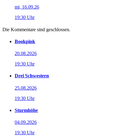
mi, 16.09.26
19:30 Uhr
Die Kommentare sind geschlossen.
Bookpink
20.08.2026
19:30 Uhr
Drei Schwestern
25.08.2026
19:30 Uhr
Sturmhöhe
04.09.2026
19:30 Uhr