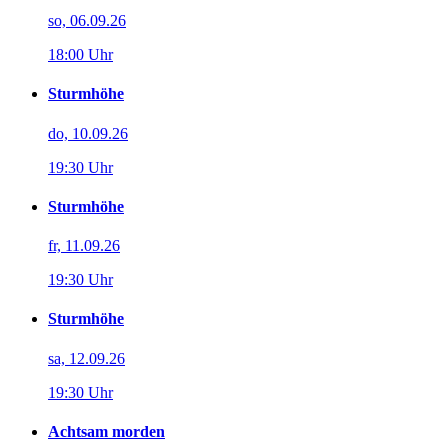
so, 06.09.26
18:00 Uhr
Sturmhöhe
do, 10.09.26
19:30 Uhr
Sturmhöhe
fr, 11.09.26
19:30 Uhr
Sturmhöhe
sa, 12.09.26
19:30 Uhr
Achtsam morden