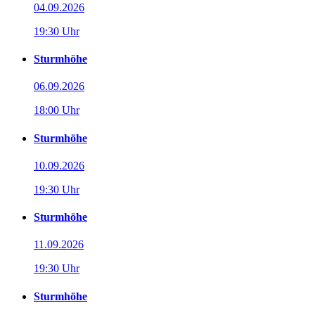
04.09.2026
19:30 Uhr
Sturmhöhe
06.09.2026
18:00 Uhr
Sturmhöhe
10.09.2026
19:30 Uhr
Sturmhöhe
11.09.2026
19:30 Uhr
Sturmhöhe