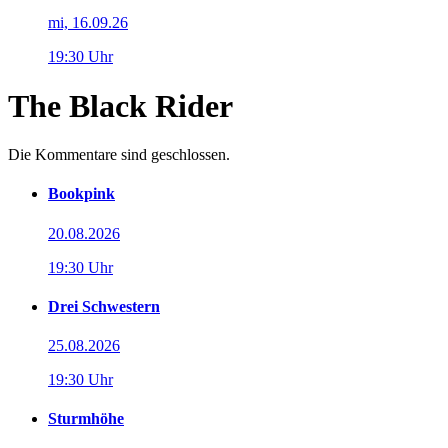
mi, 16.09.26
19:30 Uhr
The Black Rider
Die Kommentare sind geschlossen.
Bookpink
20.08.2026
19:30 Uhr
Drei Schwestern
25.08.2026
19:30 Uhr
Sturmhöhe