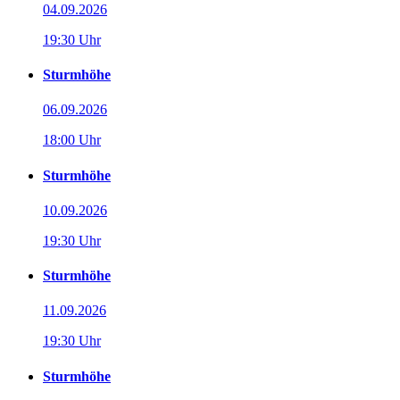
04.09.2026
19:30 Uhr
Sturmhöhe
06.09.2026
18:00 Uhr
Sturmhöhe
10.09.2026
19:30 Uhr
Sturmhöhe
11.09.2026
19:30 Uhr
Sturmhöhe