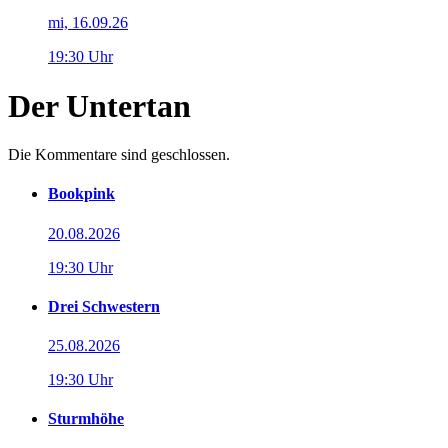
mi, 16.09.26
19:30 Uhr
Der Untertan
Die Kommentare sind geschlossen.
Bookpink
20.08.2026
19:30 Uhr
Drei Schwestern
25.08.2026
19:30 Uhr
Sturmhöhe