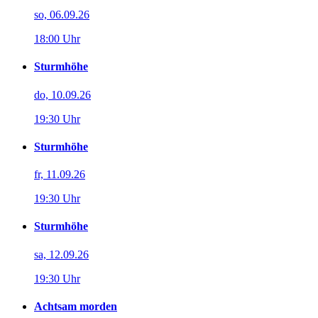
so, 06.09.26
18:00 Uhr
Sturmhöhe
do, 10.09.26
19:30 Uhr
Sturmhöhe
fr, 11.09.26
19:30 Uhr
Sturmhöhe
sa, 12.09.26
19:30 Uhr
Achtsam morden