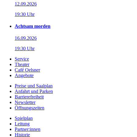
12.09.2026
19:30 Uhr
Achtsam morden
16.09.2026
19:30 Uhr
Service
Theater
Café Oelsner
Angebote
Preise und Saalplan
Anfahrt und Parken
Barrierefreiheit
Newsletter
Öffnungszeiten
Spielplan
Leitung
Partner:innen
Historie