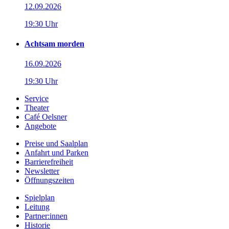
12.09.2026
19:30 Uhr
Achtsam morden
16.09.2026
19:30 Uhr
Service
Theater
Café Oelsner
Angebote
Preise und Saalplan
Anfahrt und Parken
Barrierefreiheit
Newsletter
Öffnungszeiten
Spielplan
Leitung
Partner:innen
Historie