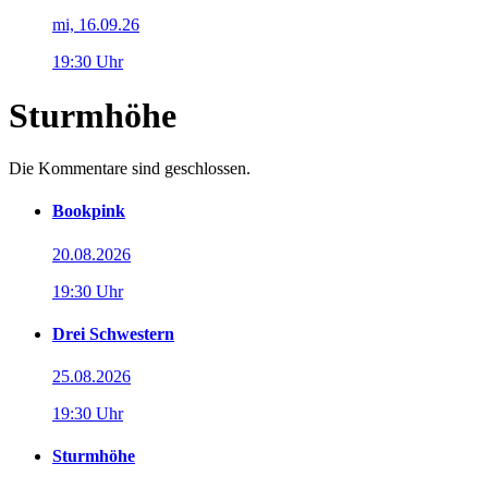
mi, 16.09.26
19:30 Uhr
Sturmhöhe
Die Kommentare sind geschlossen.
Bookpink
20.08.2026
19:30 Uhr
Drei Schwestern
25.08.2026
19:30 Uhr
Sturmhöhe