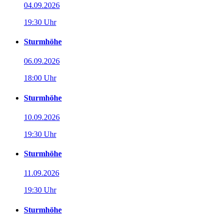
04.09.2026
19:30 Uhr
Sturmhöhe
06.09.2026
18:00 Uhr
Sturmhöhe
10.09.2026
19:30 Uhr
Sturmhöhe
11.09.2026
19:30 Uhr
Sturmhöhe