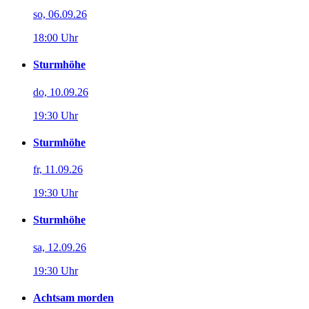
so, 06.09.26
18:00 Uhr
Sturmhöhe
do, 10.09.26
19:30 Uhr
Sturmhöhe
fr, 11.09.26
19:30 Uhr
Sturmhöhe
sa, 12.09.26
19:30 Uhr
Achtsam morden