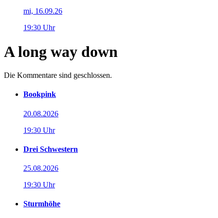
mi, 16.09.26
19:30 Uhr
A long way down
Die Kommentare sind geschlossen.
Bookpink
20.08.2026
19:30 Uhr
Drei Schwestern
25.08.2026
19:30 Uhr
Sturmhöhe