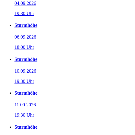
04.09.2026
19:30 Uhr
Sturmhöhe
06.09.2026
18:00 Uhr
Sturmhöhe
10.09.2026
19:30 Uhr
Sturmhöhe
11.09.2026
19:30 Uhr
Sturmhöhe