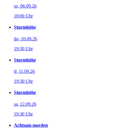
so, 06.09.26
18:00 Uhr
Sturmhöhe
do, 10.09.26
19:30 Uhr
Sturmhöhe
fr, 11.09.26
19:30 Uhr
Sturmhöhe
sa, 12.09.26
19:30 Uhr
Achtsam morden