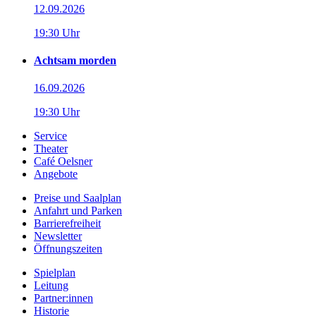
12.09.2026
19:30 Uhr
Achtsam morden
16.09.2026
19:30 Uhr
Service
Theater
Café Oelsner
Angebote
Preise und Saalplan
Anfahrt und Parken
Barrierefreiheit
Newsletter
Öffnungszeiten
Spielplan
Leitung
Partner:innen
Historie