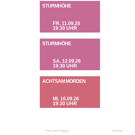
STURMHÖHE
FR, 11.09.26
19:30 UHR
STURMHÖHE
SA, 12.09.26
19:30 UHR
ACHTSAM MORDEN
MI, 16.09.26
19:30 UHR
Preise und Saalplan
Spielplan