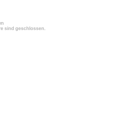
wn
e sind geschlossen.