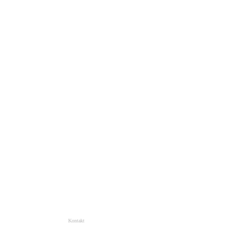
Kontakt