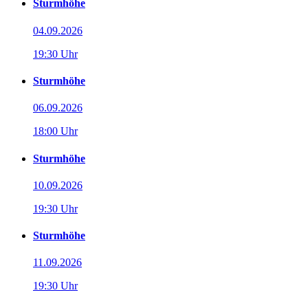
Sturmhöhe
04.09.2026
19:30 Uhr
Sturmhöhe
06.09.2026
18:00 Uhr
Sturmhöhe
10.09.2026
19:30 Uhr
Sturmhöhe
11.09.2026
19:30 Uhr