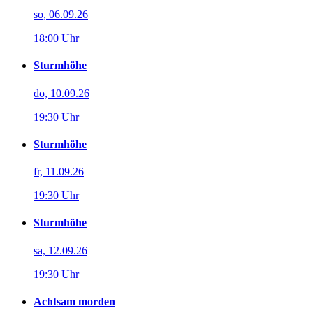
so, 06.09.26
18:00 Uhr
Sturmhöhe
do, 10.09.26
19:30 Uhr
Sturmhöhe
fr, 11.09.26
19:30 Uhr
Sturmhöhe
sa, 12.09.26
19:30 Uhr
Achtsam morden