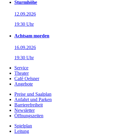
Sturmhöhe
12.09.2026
19:30 Uhr
Achtsam morden
16.09.2026
19:30 Uhr
Service
Theater
Café Oelsner
Angebote
Preise und Saalplan
Anfahrt und Parken
Barrierefreiheit
Newsletter
Öffnungszeiten
Spielplan
Leitung