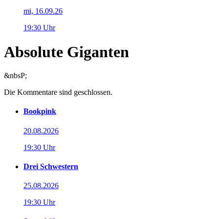
mi, 16.09.26
19:30 Uhr
Absolute Giganten
&nbsP;
Die Kommentare sind geschlossen.
Bookpink
20.08.2026
19:30 Uhr
Drei Schwestern
25.08.2026
19:30 Uhr