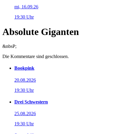
mi, 16.09.26
19:30 Uhr
Absolute Giganten
&nbsP;
Die Kommentare sind geschlossen.
Bookpink
20.08.2026
19:30 Uhr
Drei Schwestern
25.08.2026
19:30 Uhr