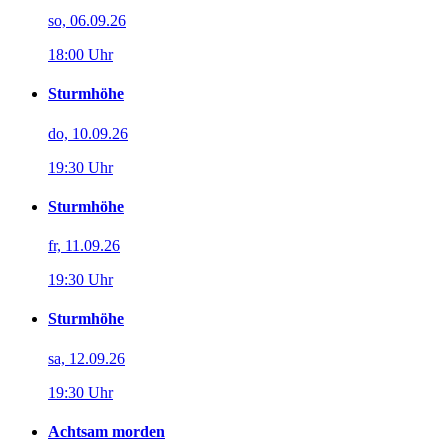
so, 06.09.26
18:00 Uhr
Sturmhöhe
do, 10.09.26
19:30 Uhr
Sturmhöhe
fr, 11.09.26
19:30 Uhr
Sturmhöhe
sa, 12.09.26
19:30 Uhr
Achtsam morden