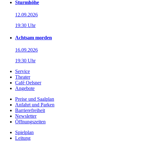
Sturmhöhe
12.09.2026
19:30 Uhr
Achtsam morden
16.09.2026
19:30 Uhr
Service
Theater
Café Oelsner
Angebote
Preise und Saalplan
Anfahrt und Parken
Barrierefreiheit
Newsletter
Öffnungszeiten
Spielplan
Leitung