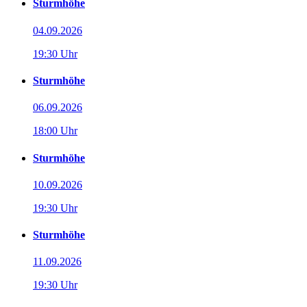
Sturmhöhe
04.09.2026
19:30 Uhr
Sturmhöhe
06.09.2026
18:00 Uhr
Sturmhöhe
10.09.2026
19:30 Uhr
Sturmhöhe
11.09.2026
19:30 Uhr