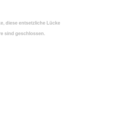
e, diese entsetzliche Lücke
e sind geschlossen.