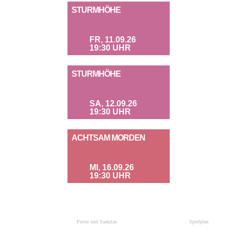
STURMHÖHE
FR, 11.09.26
19:30 UHR
STURMHÖHE
SA, 12.09.26
19:30 UHR
ACHTSAM MORDEN
MI, 16.09.26
19:30 UHR
Preise und Saalplan
Spielplan