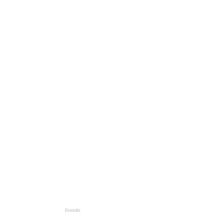
Kontakt