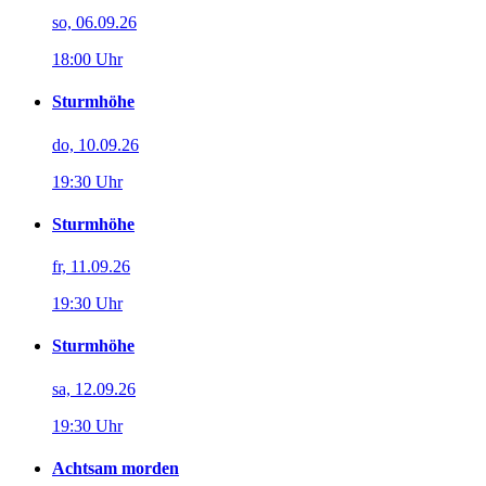
so, 06.09.26
18:00 Uhr
Sturmhöhe
do, 10.09.26
19:30 Uhr
Sturmhöhe
fr, 11.09.26
19:30 Uhr
Sturmhöhe
sa, 12.09.26
19:30 Uhr
Achtsam morden