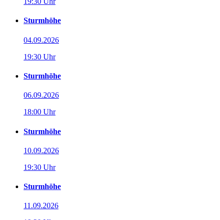
19:30 Uhr
Sturmhöhe
04.09.2026
19:30 Uhr
Sturmhöhe
06.09.2026
18:00 Uhr
Sturmhöhe
10.09.2026
19:30 Uhr
Sturmhöhe
11.09.2026