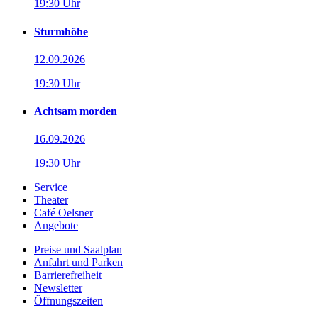
19:30 Uhr
Sturmhöhe
12.09.2026
19:30 Uhr
Achtsam morden
16.09.2026
19:30 Uhr
Service
Theater
Café Oelsner
Angebote
Preise und Saalplan
Anfahrt und Parken
Barrierefreiheit
Newsletter
Öffnungszeiten