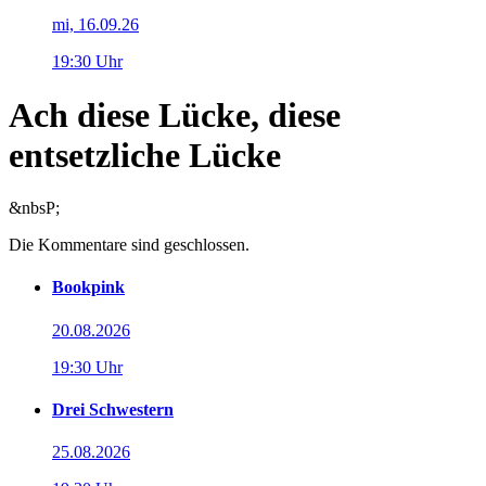
mi, 16.09.26
19:30 Uhr
Ach diese Lücke, diese
entsetzliche Lücke
&nbsP;
Die Kommentare sind geschlossen.
Bookpink
20.08.2026
19:30 Uhr
Drei Schwestern
25.08.2026