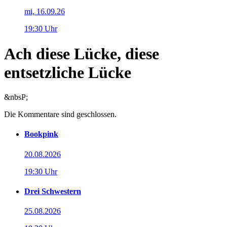
mi, 16.09.26
19:30 Uhr
Ach diese Lücke, diese
entsetzliche Lücke
&nbsP;
Die Kommentare sind geschlossen.
Bookpink
20.08.2026
19:30 Uhr
Drei Schwestern
25.08.2026