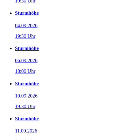
19:30 Uhr
Sturmhöhe
04.09.2026
19:30 Uhr
Sturmhöhe
06.09.2026
18:00 Uhr
Sturmhöhe
10.09.2026
19:30 Uhr
Sturmhöhe
11.09.2026