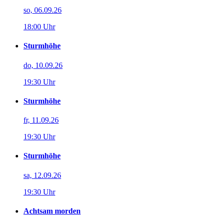
so, 06.09.26
18:00 Uhr
Sturmhöhe
do, 10.09.26
19:30 Uhr
Sturmhöhe
fr, 11.09.26
19:30 Uhr
Sturmhöhe
sa, 12.09.26
19:30 Uhr
Achtsam morden