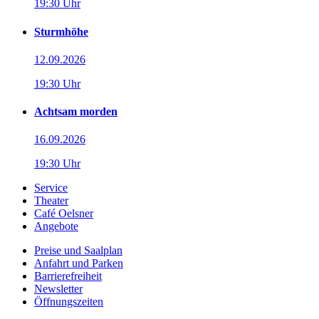
19:30 Uhr
Sturmhöhe
12.09.2026
19:30 Uhr
Achtsam morden
16.09.2026
19:30 Uhr
Service
Theater
Café Oelsner
Angebote
Preise und Saalplan
Anfahrt und Parken
Barrierefreiheit
Newsletter
Öffnungszeiten