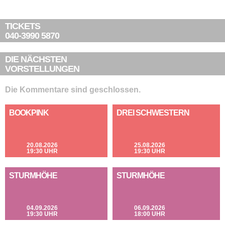
TICKETS
040-3990 5870
DIE NÄCHSTEN
VORSTELLUNGEN
Die Kommentare sind geschlossen.
BOOKPINK
DREI SCHWESTERN
20.08.2026
25.08.2026
19:30 UHR
19:30 UHR
STURMHÖHE
STURMHÖHE
04.09.2026
06.09.2026
19:30 UHR
18:00 UHR