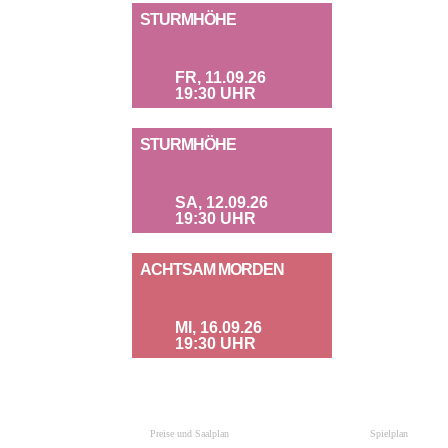
STURMHÖHE
FR, 11.09.26
19:30 UHR
STURMHÖHE
SA, 12.09.26
19:30 UHR
ACHTSAM MORDEN
MI, 16.09.26
19:30 UHR
Preise und Saalplan
Spielplan