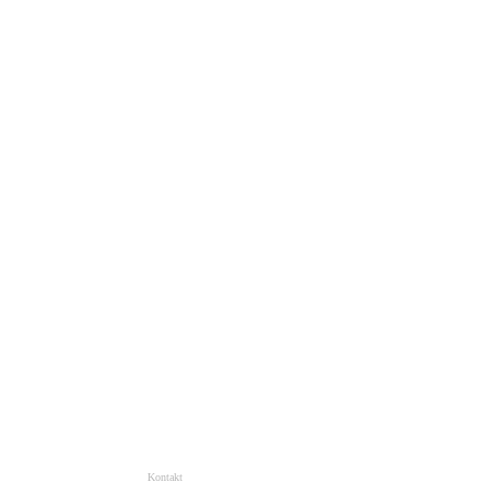
Kontakt