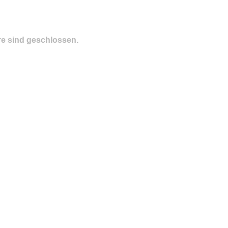
e sind geschlossen.