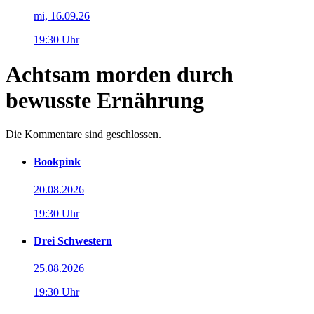
mi, 16.09.26
19:30 Uhr
Achtsam morden durch
bewusste Ernährung
Die Kommentare sind geschlossen.
Bookpink
20.08.2026
19:30 Uhr
Drei Schwestern
25.08.2026
19:30 Uhr