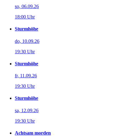
so, 06.09.26
18:00 Uhr
Sturmhöhe
do, 10.09.26
19:30 Uhr
Sturmhöhe
fr, 11.09.26
19:30 Uhr
Sturmhöhe
sa, 12.09.26
19:30 Uhr
Achtsam morden