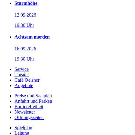
Sturmhöhe
12.09.2026
19:30 Uhr
Achtsam morden
16.09.2026
19:30 Uhr
Service
Theater
Café Oelsner
Angebote
Preise und Saalplan
Anfahrt und Parken
Barrierefreiheit
Newsletter
Öffnungszeiten
Spielplan
Leitung