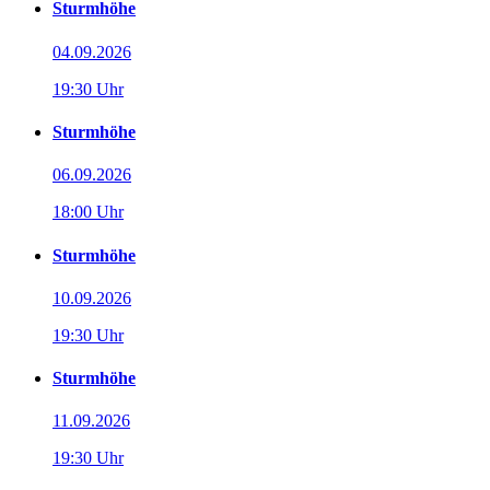
Sturmhöhe
04.09.2026
19:30 Uhr
Sturmhöhe
06.09.2026
18:00 Uhr
Sturmhöhe
10.09.2026
19:30 Uhr
Sturmhöhe
11.09.2026
19:30 Uhr