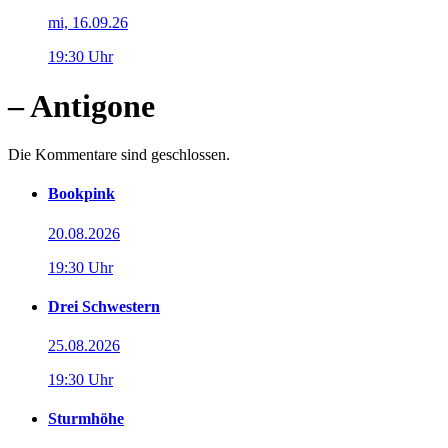
mi, 16.09.26
19:30 Uhr
– Antigone
Die Kommentare sind geschlossen.
Bookpink
20.08.2026
19:30 Uhr
Drei Schwestern
25.08.2026
19:30 Uhr
Sturmhöhe