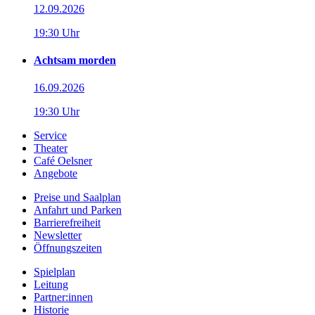
12.09.2026
19:30 Uhr
Achtsam morden
16.09.2026
19:30 Uhr
Service
Theater
Café Oelsner
Angebote
Preise und Saalplan
Anfahrt und Parken
Barrierefreiheit
Newsletter
Öffnungszeiten
Spielplan
Leitung
Partner:innen
Historie