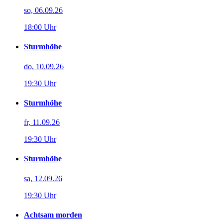
so, 06.09.26
18:00 Uhr
Sturmhöhe
do, 10.09.26
19:30 Uhr
Sturmhöhe
fr, 11.09.26
19:30 Uhr
Sturmhöhe
sa, 12.09.26
19:30 Uhr
Achtsam morden