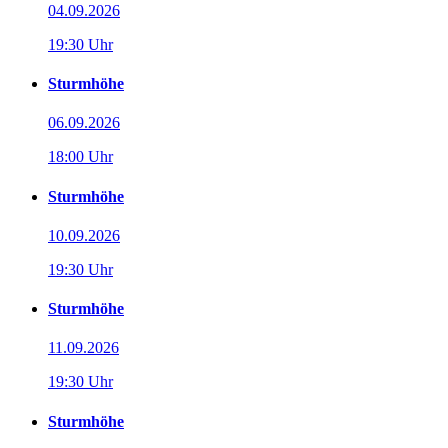
04.09.2026
19:30 Uhr
Sturmhöhe
06.09.2026
18:00 Uhr
Sturmhöhe
10.09.2026
19:30 Uhr
Sturmhöhe
11.09.2026
19:30 Uhr
Sturmhöhe