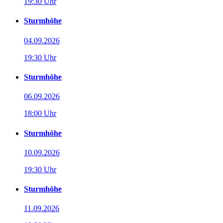
19:30 Uhr
Sturmhöhe
04.09.2026
19:30 Uhr
Sturmhöhe
06.09.2026
18:00 Uhr
Sturmhöhe
10.09.2026
19:30 Uhr
Sturmhöhe
11.09.2026