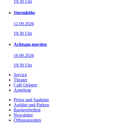
19:30 Uhr
Sturmhöhe
12.09.2026
19:30 Uhr
Achtsam morden
16.09.2026
19:30 Uhr
Service
Theater
Café Oelsner
Angebote
Preise und Saalplan
Anfahrt und Parken
Barrierefreiheit
Newsletter
Öffnungszeiten