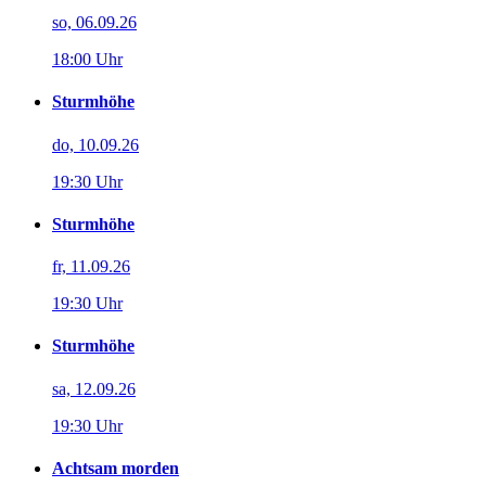
so, 06.09.26
18:00 Uhr
Sturmhöhe
do, 10.09.26
19:30 Uhr
Sturmhöhe
fr, 11.09.26
19:30 Uhr
Sturmhöhe
sa, 12.09.26
19:30 Uhr
Achtsam morden