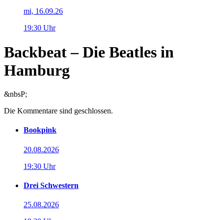
mi, 16.09.26
19:30 Uhr
Backbeat – Die Beatles in
Hamburg
&nbsP;
Die Kommentare sind geschlossen.
Bookpink
20.08.2026
19:30 Uhr
Drei Schwestern
25.08.2026