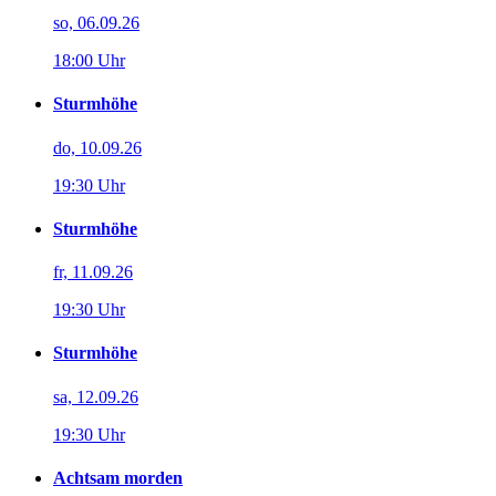
so, 06.09.26
18:00 Uhr
Sturmhöhe
do, 10.09.26
19:30 Uhr
Sturmhöhe
fr, 11.09.26
19:30 Uhr
Sturmhöhe
sa, 12.09.26
19:30 Uhr
Achtsam morden