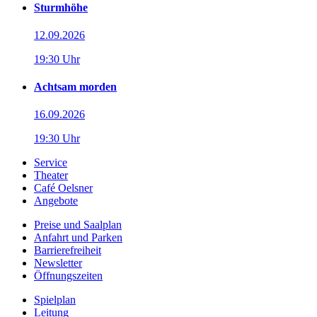
Sturmhöhe
12.09.2026
19:30 Uhr
Achtsam morden
16.09.2026
19:30 Uhr
Service
Theater
Café Oelsner
Angebote
Preise und Saalplan
Anfahrt und Parken
Barrierefreiheit
Newsletter
Öffnungszeiten
Spielplan
Leitung