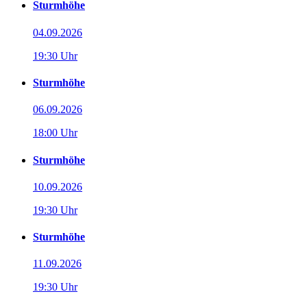
Sturmhöhe
04.09.2026
19:30 Uhr
Sturmhöhe
06.09.2026
18:00 Uhr
Sturmhöhe
10.09.2026
19:30 Uhr
Sturmhöhe
11.09.2026
19:30 Uhr