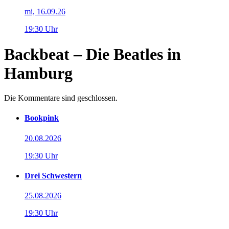
mi, 16.09.26
19:30 Uhr
Backbeat – Die Beatles in
Hamburg
Die Kommentare sind geschlossen.
Bookpink
20.08.2026
19:30 Uhr
Drei Schwestern
25.08.2026
19:30 Uhr