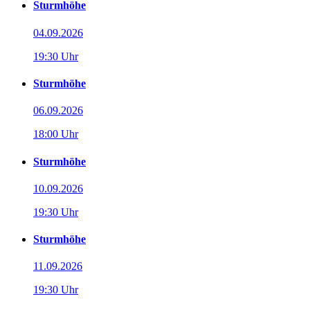
Sturmhöhe
04.09.2026
19:30 Uhr
Sturmhöhe
06.09.2026
18:00 Uhr
Sturmhöhe
10.09.2026
19:30 Uhr
Sturmhöhe
11.09.2026
19:30 Uhr