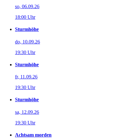
so, 06.09.26
18:00 Uhr
Sturmhöhe
do, 10.09.26
19:30 Uhr
Sturmhöhe
fr, 11.09.26
19:30 Uhr
Sturmhöhe
sa, 12.09.26
19:30 Uhr
Achtsam morden