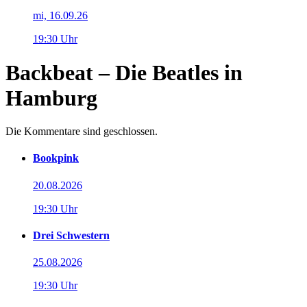
mi, 16.09.26
19:30 Uhr
Backbeat – Die Beatles in
Hamburg
Die Kommentare sind geschlossen.
Bookpink
20.08.2026
19:30 Uhr
Drei Schwestern
25.08.2026
19:30 Uhr