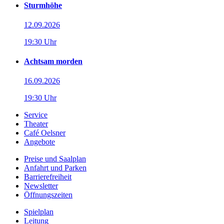
Sturmhöhe
12.09.2026
19:30 Uhr
Achtsam morden
16.09.2026
19:30 Uhr
Service
Theater
Café Oelsner
Angebote
Preise und Saalplan
Anfahrt und Parken
Barrierefreiheit
Newsletter
Öffnungszeiten
Spielplan
Leitung