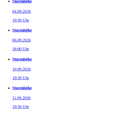
Sturmhöhe
04.09.2026
19:30 Uhr
Sturmhöhe
06.09.2026
18:00 Uhr
Sturmhöhe
10.09.2026
19:30 Uhr
Sturmhöhe
11.09.2026
19:30 Uhr