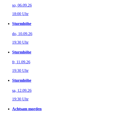
so, 06.09.26
18:00 Uhr
Sturmhöhe
do, 10.09.26
19:30 Uhr
Sturmhöhe
fr, 11.09.26
19:30 Uhr
Sturmhöhe
sa, 12.09.26
19:30 Uhr
Achtsam morden