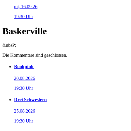
mi, 16.09.26
19:30 Uhr
Baskerville
&nbsP;
Die Kommentare sind geschlossen.
Bookpink
20.08.2026
19:30 Uhr
Drei Schwestern
25.08.2026
19:30 Uhr