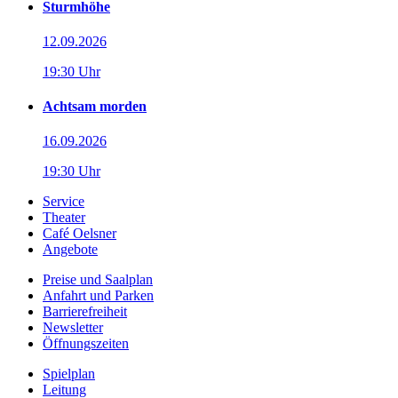
Sturmhöhe
12.09.2026
19:30 Uhr
Achtsam morden
16.09.2026
19:30 Uhr
Service
Theater
Café Oelsner
Angebote
Preise und Saalplan
Anfahrt und Parken
Barrierefreiheit
Newsletter
Öffnungszeiten
Spielplan
Leitung