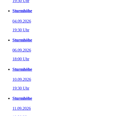
19:30 Uhr
Sturmhöhe
04.09.2026
19:30 Uhr
Sturmhöhe
06.09.2026
18:00 Uhr
Sturmhöhe
10.09.2026
19:30 Uhr
Sturmhöhe
11.09.2026