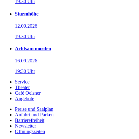
19:30 Uhr
Sturmhöhe
12.09.2026
19:30 Uhr
Achtsam morden
16.09.2026
19:30 Uhr
Service
Theater
Café Oelsner
Angebote
Preise und Saalplan
Anfahrt und Parken
Barrierefreiheit
Newsletter
Öffnungszeiten