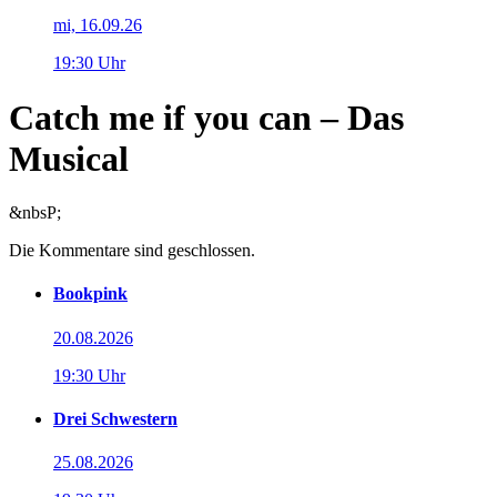
mi, 16.09.26
19:30 Uhr
Catch me if you can – Das
Musical
&nbsP;
Die Kommentare sind geschlossen.
Bookpink
20.08.2026
19:30 Uhr
Drei Schwestern
25.08.2026