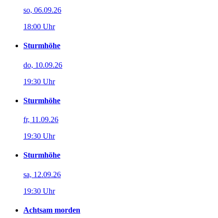
so, 06.09.26
18:00 Uhr
Sturmhöhe
do, 10.09.26
19:30 Uhr
Sturmhöhe
fr, 11.09.26
19:30 Uhr
Sturmhöhe
sa, 12.09.26
19:30 Uhr
Achtsam morden