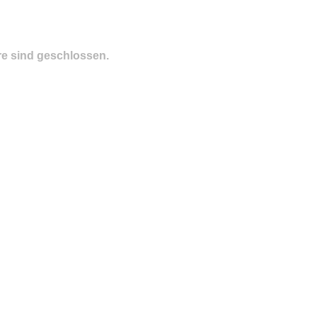
e sind geschlossen.