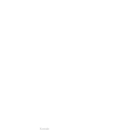
Kontakt