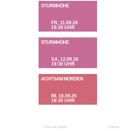
STURMHÖHE
FR, 11.09.26
19:30 UHR
STURMHÖHE
SA, 12.09.26
19:30 UHR
ACHTSAM MORDEN
MI, 16.09.26
19:30 UHR
Preise und Saalplan
Spielplan