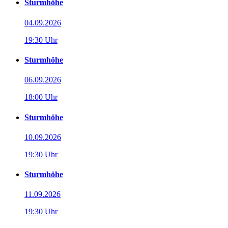
Sturmhöhe
04.09.2026
19:30 Uhr
Sturmhöhe
06.09.2026
18:00 Uhr
Sturmhöhe
10.09.2026
19:30 Uhr
Sturmhöhe
11.09.2026
19:30 Uhr