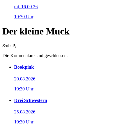
mi, 16.09.26
19:30 Uhr
Der kleine Muck
&nbsP;
Die Kommentare sind geschlossen.
Bookpink
20.08.2026
19:30 Uhr
Drei Schwestern
25.08.2026
19:30 Uhr