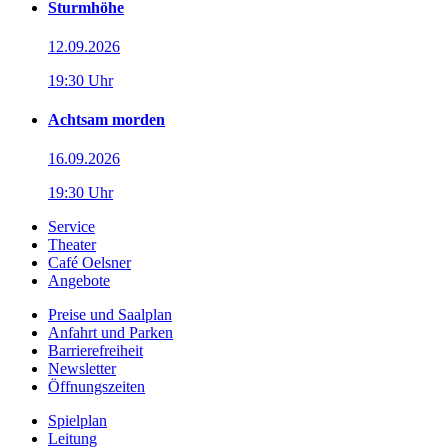
Sturmhöhe
12.09.2026
19:30 Uhr
Achtsam morden
16.09.2026
19:30 Uhr
Service
Theater
Café Oelsner
Angebote
Preise und Saalplan
Anfahrt und Parken
Barrierefreiheit
Newsletter
Öffnungszeiten
Spielplan
Leitung