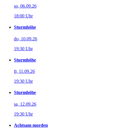
so, 06.09.26
18:00 Uhr
Sturmhöhe
do, 10.09.26
19:30 Uhr
Sturmhöhe
fr, 11.09.26
19:30 Uhr
Sturmhöhe
sa, 12.09.26
19:30 Uhr
Achtsam morden