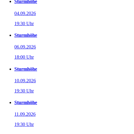
Sturmhöhe
04.09.2026
19:30 Uhr
Sturmhöhe
06.09.2026
18:00 Uhr
Sturmhöhe
10.09.2026
19:30 Uhr
Sturmhöhe
11.09.2026
19:30 Uhr