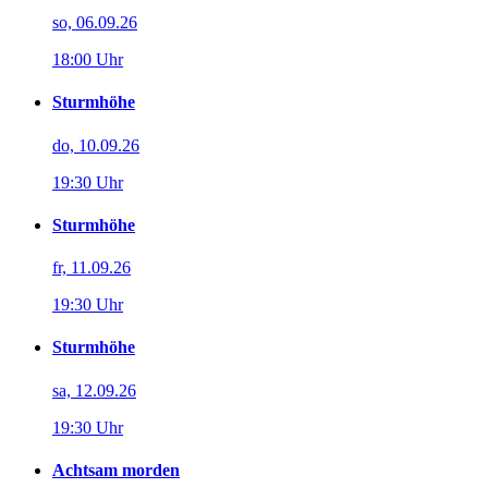
so, 06.09.26
18:00 Uhr
Sturmhöhe
do, 10.09.26
19:30 Uhr
Sturmhöhe
fr, 11.09.26
19:30 Uhr
Sturmhöhe
sa, 12.09.26
19:30 Uhr
Achtsam morden