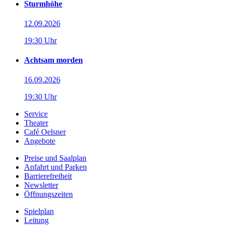
Sturmhöhe
12.09.2026
19:30 Uhr
Achtsam morden
16.09.2026
19:30 Uhr
Service
Theater
Café Oelsner
Angebote
Preise und Saalplan
Anfahrt und Parken
Barrierefreiheit
Newsletter
Öffnungszeiten
Spielplan
Leitung