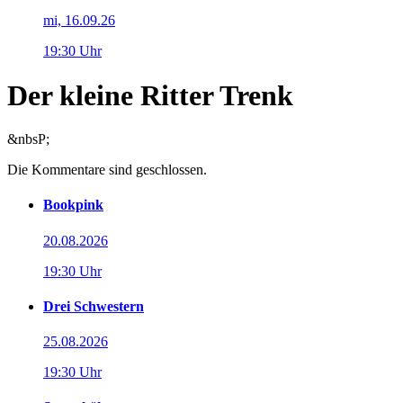
mi, 16.09.26
19:30 Uhr
Der kleine Ritter Trenk
&nbsP;
Die Kommentare sind geschlossen.
Bookpink
20.08.2026
19:30 Uhr
Drei Schwestern
25.08.2026
19:30 Uhr