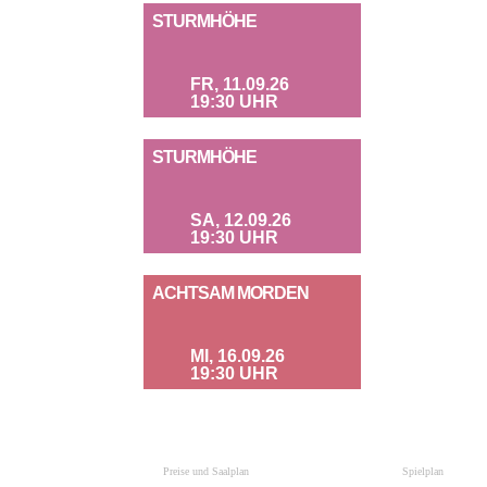
STURMHÖHE
FR, 11.09.26
19:30 UHR
STURMHÖHE
SA, 12.09.26
19:30 UHR
ACHTSAM MORDEN
MI, 16.09.26
19:30 UHR
Preise und Saalplan
Spielplan