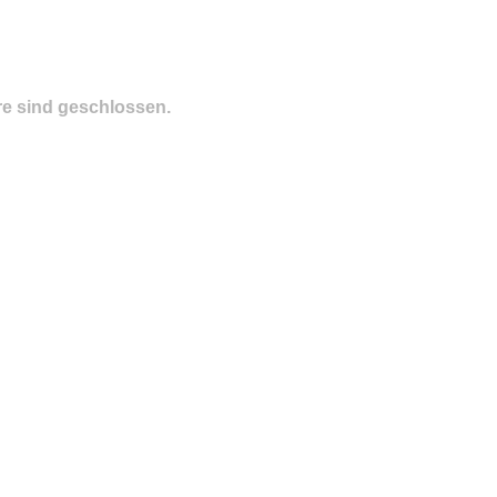
e sind geschlossen.