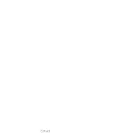
Kontakt