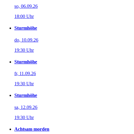
so, 06.09.26
18:00 Uhr
Sturmhöhe
do, 10.09.26
19:30 Uhr
Sturmhöhe
fr, 11.09.26
19:30 Uhr
Sturmhöhe
sa, 12.09.26
19:30 Uhr
Achtsam morden