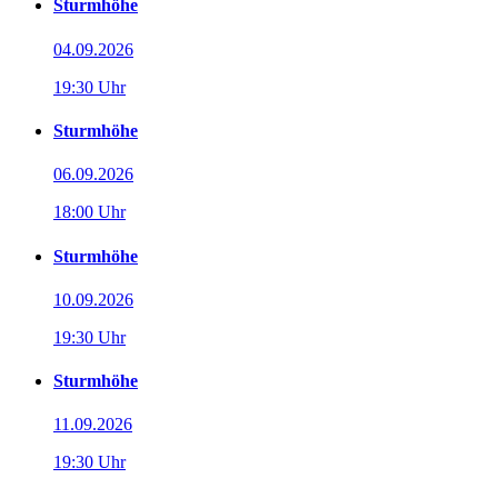
Sturmhöhe
04.09.2026
19:30 Uhr
Sturmhöhe
06.09.2026
18:00 Uhr
Sturmhöhe
10.09.2026
19:30 Uhr
Sturmhöhe
11.09.2026
19:30 Uhr