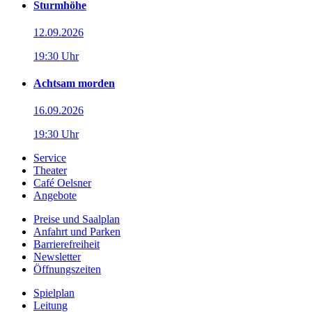
Sturmhöhe
12.09.2026
19:30 Uhr
Achtsam morden
16.09.2026
19:30 Uhr
Service
Theater
Café Oelsner
Angebote
Preise und Saalplan
Anfahrt und Parken
Barrierefreiheit
Newsletter
Öffnungszeiten
Spielplan
Leitung