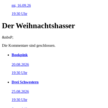
mi, 16.09.26
19:30 Uhr
Der Weihnachtshasser
&nbsP;
Die Kommentare sind geschlossen.
Bookpink
20.08.2026
19:30 Uhr
Drei Schwestern
25.08.2026
19:30 Uhr