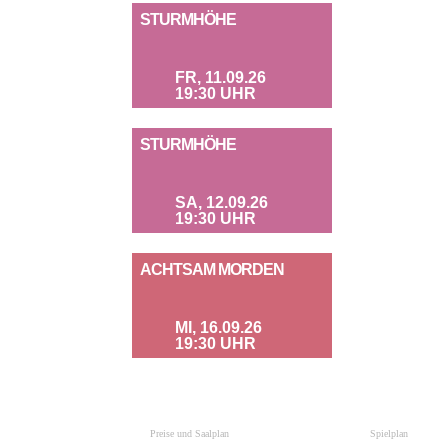
STURMHÖHE
FR, 11.09.26
19:30 UHR
STURMHÖHE
SA, 12.09.26
19:30 UHR
ACHTSAM MORDEN
MI, 16.09.26
19:30 UHR
Preise und Saalplan
Spielplan