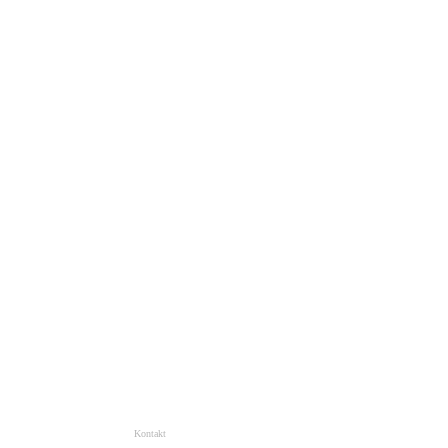
Kontakt