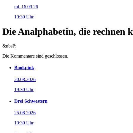
mi, 16.09.26
19:30 Uhr
Die Analphabetin, die rechnen 
&nbsP;
Die Kommentare sind geschlossen.
Bookpink
20.08.2026
19:30 Uhr
Drei Schwestern
25.08.2026
19:30 Uhr