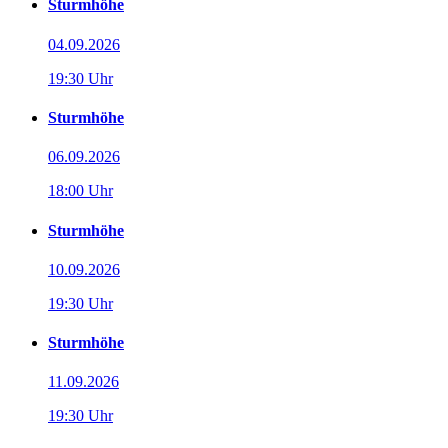
Sturmhöhe
04.09.2026
19:30 Uhr
Sturmhöhe
06.09.2026
18:00 Uhr
Sturmhöhe
10.09.2026
19:30 Uhr
Sturmhöhe
11.09.2026
19:30 Uhr