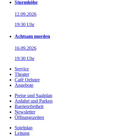
Sturmhöhe
12.09.2026
19:30 Uhr
Achtsam morden
16.09.2026
19:30 Uhr
Service
Theater
Café Oelsner
Angebote
Preise und Saalplan
Anfahrt und Parken
Barrierefreiheit
Newsletter
Öffnungszeiten
Spielplan
Leitung