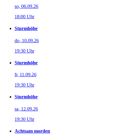
so, 06.09.26
18:00 Uhr
Sturmhöhe
do, 10.09.26
19:30 Uhr
Sturmhöhe
fr, 11.09.26
19:30 Uhr
Sturmhöhe
sa, 12.09.26
19:30 Uhr
Achtsam morden