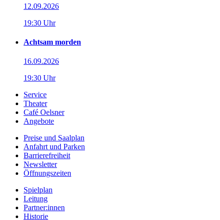
12.09.2026
19:30 Uhr
Achtsam morden
16.09.2026
19:30 Uhr
Service
Theater
Café Oelsner
Angebote
Preise und Saalplan
Anfahrt und Parken
Barrierefreiheit
Newsletter
Öffnungszeiten
Spielplan
Leitung
Partner:innen
Historie