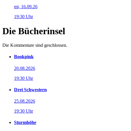
mi, 16.09.26
19:30 Uhr
Die Bücherinsel
Die Kommentare sind geschlossen.
Bookpink
20.08.2026
19:30 Uhr
Drei Schwestern
25.08.2026
19:30 Uhr
Sturmhöhe