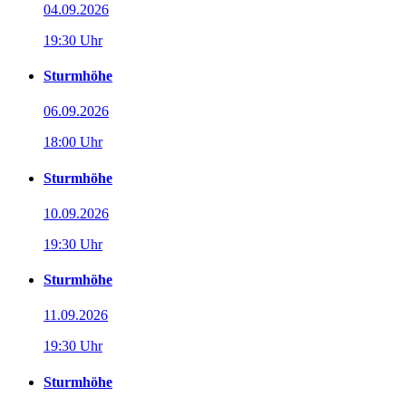
04.09.2026
19:30 Uhr
Sturmhöhe
06.09.2026
18:00 Uhr
Sturmhöhe
10.09.2026
19:30 Uhr
Sturmhöhe
11.09.2026
19:30 Uhr
Sturmhöhe