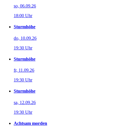
so, 06.09.26
18:00 Uhr
Sturmhöhe
do, 10.09.26
19:30 Uhr
Sturmhöhe
fr, 11.09.26
19:30 Uhr
Sturmhöhe
sa, 12.09.26
19:30 Uhr
Achtsam morden