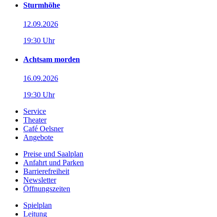
Sturmhöhe
12.09.2026
19:30 Uhr
Achtsam morden
16.09.2026
19:30 Uhr
Service
Theater
Café Oelsner
Angebote
Preise und Saalplan
Anfahrt und Parken
Barrierefreiheit
Newsletter
Öffnungszeiten
Spielplan
Leitung