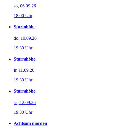
so, 06.09.26
18:00 Uhr
Sturmhöhe
do, 10.09.26
19:30 Uhr
Sturmhöhe
fr, 11.09.26
19:30 Uhr
Sturmhöhe
sa, 12.09.26
19:30 Uhr
Achtsam morden