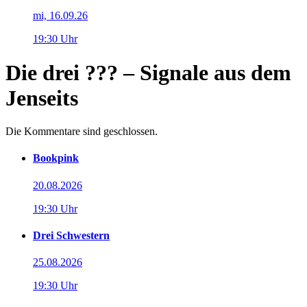
mi, 16.09.26
19:30 Uhr
Die drei ??? – Signale aus dem
Jenseits
Die Kommentare sind geschlossen.
Bookpink
20.08.2026
19:30 Uhr
Drei Schwestern
25.08.2026
19:30 Uhr