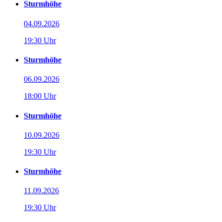
Sturmhöhe
04.09.2026
19:30 Uhr
Sturmhöhe
06.09.2026
18:00 Uhr
Sturmhöhe
10.09.2026
19:30 Uhr
Sturmhöhe
11.09.2026
19:30 Uhr