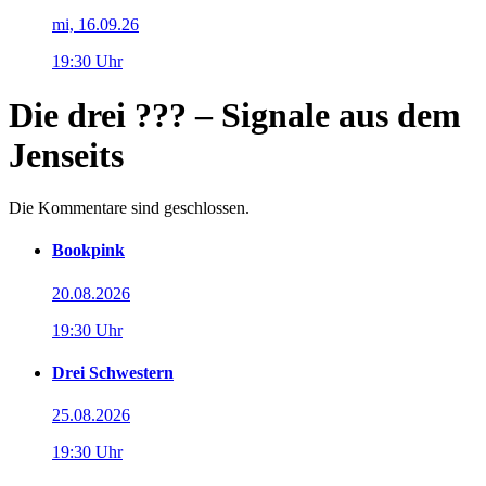
mi, 16.09.26
19:30 Uhr
Die drei ??? – Signale aus dem
Jenseits
Die Kommentare sind geschlossen.
Bookpink
20.08.2026
19:30 Uhr
Drei Schwestern
25.08.2026
19:30 Uhr