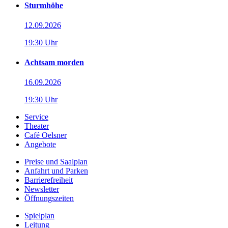
Sturmhöhe
12.09.2026
19:30 Uhr
Achtsam morden
16.09.2026
19:30 Uhr
Service
Theater
Café Oelsner
Angebote
Preise und Saalplan
Anfahrt und Parken
Barrierefreiheit
Newsletter
Öffnungszeiten
Spielplan
Leitung