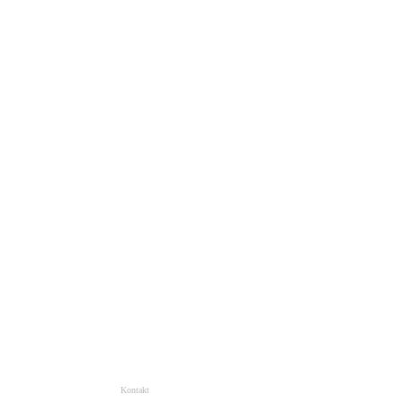
Kontakt