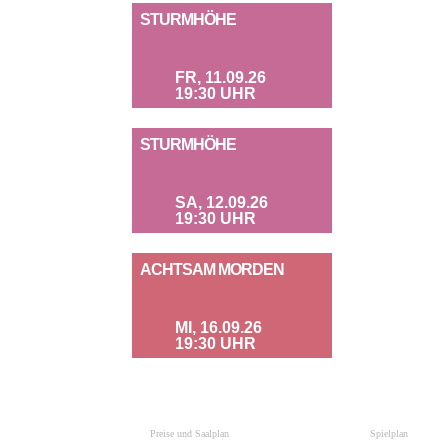
STURMHÖHE
FR, 11.09.26
19:30 UHR
STURMHÖHE
SA, 12.09.26
19:30 UHR
ACHTSAM MORDEN
MI, 16.09.26
19:30 UHR
Preise und Saalplan
Spielplan