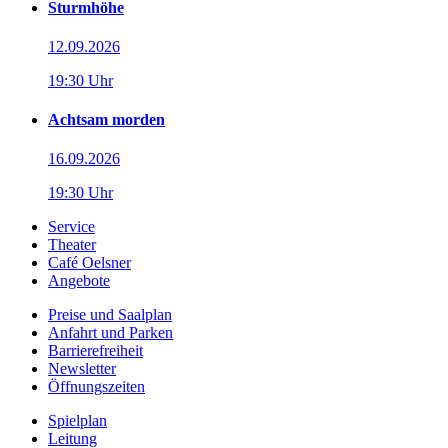
Sturmhöhe
12.09.2026
19:30 Uhr
Achtsam morden
16.09.2026
19:30 Uhr
Service
Theater
Café Oelsner
Angebote
Preise und Saalplan
Anfahrt und Parken
Barrierefreiheit
Newsletter
Öffnungszeiten
Spielplan
Leitung