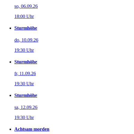
so, 06.09.26
18:00 Uhr
Sturmhöhe
do, 10.09.26
19:30 Uhr
Sturmhöhe
fr, 11.09.26
19:30 Uhr
Sturmhöhe
sa, 12.09.26
19:30 Uhr
Achtsam morden