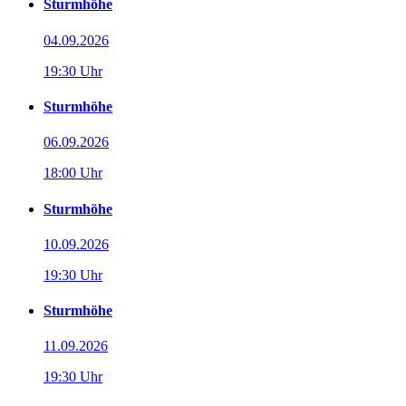
Sturmhöhe
04.09.2026
19:30 Uhr
Sturmhöhe
06.09.2026
18:00 Uhr
Sturmhöhe
10.09.2026
19:30 Uhr
Sturmhöhe
11.09.2026
19:30 Uhr