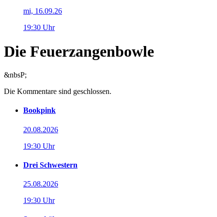
mi, 16.09.26
19:30 Uhr
Die Feuerzangenbowle
&nbsP;
Die Kommentare sind geschlossen.
Bookpink
20.08.2026
19:30 Uhr
Drei Schwestern
25.08.2026
19:30 Uhr